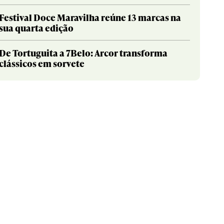
Festival Doce Maravilha reúne 13 marcas na
sua quarta edição
De Tortuguita a 7Belo: Arcor transforma
clássicos em sorvete