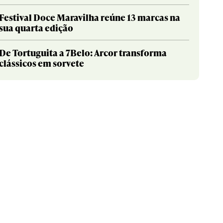
Festival Doce Maravilha reúne 13 marcas na
sua quarta edição
De Tortuguita a 7Belo: Arcor transforma
clássicos em sorvete