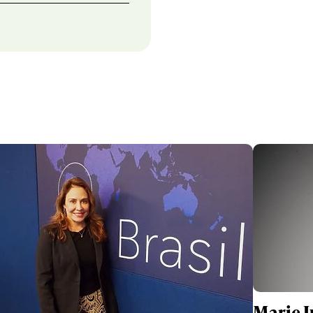
Marie Ju