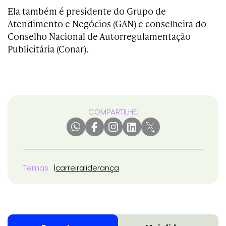
Ela também é presidente do Grupo de
Atendimento e Negócios (GAN) e conselheira do
Conselho Nacional de Autorregulamentação
Publicitária (Conar).
COMPARTILHE:
Temas
carreira
liderança