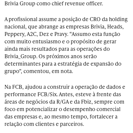
Brivia Group como chief revenue officer.
A profissional assume a posição de CRO da holding
nacional, que abrange as empresas Brivia, Heads,
Peppery, A2C, Dez e Pravy. “Assumo esta função
com muito entusiasmo e o propósito de gerar
ainda mais resultados para as operações do
Brivia_Group. Os próximos anos serão
determinantes para a estratégia de expansão do
grupo”, comentou, em nota.
Na FCB, ajudou a construir a operação de dados e
performance FCB/Six. Antes, esteve à frente das
áreas de negócios da R/GA e da Fbiz, sempre com
foco em potencializar o desempenho comercial
das empresas e, ao mesmo tempo, fortalecer a
relação com clientes e parceiros.