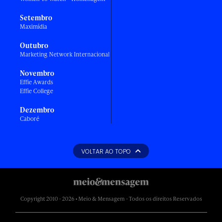
Setembro
Maximídia
Outubro
Marketing Network Internacional
Novembro
Effie Awards
Effie College
Dezembro
Caboré
VOLTAR AO TOPO
Copyright 2010 - 2026 • Meio & Mensagem - Todos os direitos Reservados