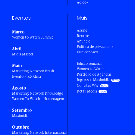
Adlook
Eventos
Mais
Assine
Março
Renove
Women to Watch Summit
Anuncie
Política de privacidade
Abril
Fale conosco
Mídia Master
Edição semanal
Maio
Women to Watch
Marketing Network Brasil
Portfólio de Agências
Evento ProXXIma
Ingressos Maximídia
Convites WW
Agosto
Retail Media
Marketing Network Knowledge
Women To Watch - Homenagem
Setembro
Maximídia
Outubro
Marketing Network Internacional