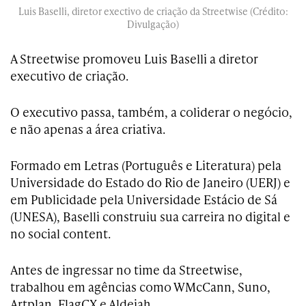
Luis Baselli, diretor exectivo de criação da Streetwise (Crédito:
Divulgação)
A Streetwise promoveu Luis Baselli a diretor
executivo de criação.
O executivo passa, também, a coliderar o negócio,
e não apenas a área criativa.
Formado em Letras (Português e Literatura) pela
Universidade do Estado do Rio de Janeiro (UERJ) e
em Publicidade pela Universidade Estácio de Sá
(UNESA), Baselli construiu sua carreira no digital e
no social content.
Antes de ingressar no time da Streetwise,
trabalhou em agências como WMcCann, Suno,
Artplan, FlagCX e Aldeiah.