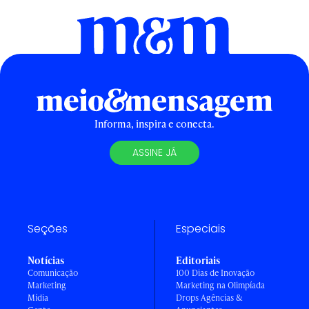
Informa, inspira e conecta.
ASSINE JÁ
Seções
Especiais
Notícias
Editoriais
Comunicação
100 Dias de Inovação
Marketing
Marketing na Olimpíada
Mídia
Drops Agências &