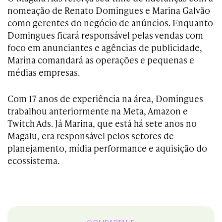
nomeação de Renato Domingues e Marina Galvão
como gerentes do negócio de anúncios. Enquanto
Domingues ficará responsável pelas vendas com
foco em anunciantes e agências de publicidade,
Marina comandará as operações e pequenas e
médias empresas.
Com 17 anos de experiência na área, Domingues
trabalhou anteriormente na Meta, Amazon e
Twitch Ads. Já Marina, que está há sete anos no
Magalu, era responsável pelos setores de
planejamento, mídia performance e aquisição do
ecossistema.