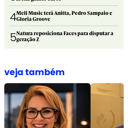
Meli Music terá Anitta, Pedro Sampaio e
4
Gloria Groove
Natura reposiciona Faces para disputar a
5
geração Z
veja também