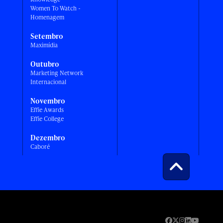
Women To Watch -
Homenagem
Setembro
Maximídia
Outubro
Marketing Network
Internacional
Novembro
Effie Awards
Effie College
Dezembro
Caboré