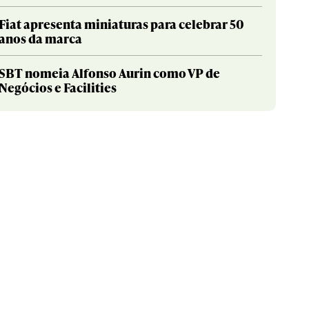
Fiat apresenta miniaturas para celebrar 50
anos da marca
SBT nomeia Alfonso Aurin como VP de
Negócios e Facilities