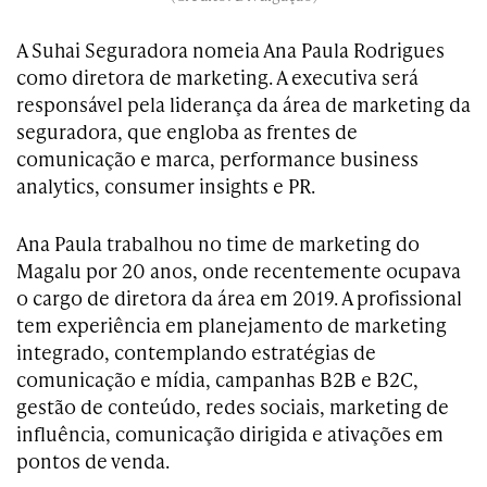
A Suhai Seguradora nomeia Ana Paula Rodrigues
como diretora de marketing. A executiva será
responsável pela liderança da área de marketing da
seguradora, que engloba as frentes de
comunicação e marca, performance business
analytics, consumer insights e PR.
Ana Paula trabalhou no time de marketing do
Magalu por 20 anos, onde recentemente ocupava
o cargo de diretora da área em 2019. A profissional
tem experiência em planejamento de marketing
integrado, contemplando estratégias de
comunicação e mídia, campanhas B2B e B2C,
gestão de conteúdo, redes sociais, marketing de
influência, comunicação dirigida e ativações em
pontos de venda.