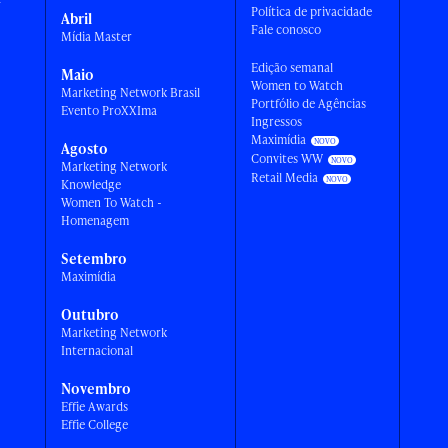
Política de privacidade
Abril
Fale conosco
Mídia Master
Edição semanal
Maio
Women to Watch
Marketing Network Brasil
Portfólio de Agências
Evento ProXXIma
Ingressos
Maximídia
Agosto
Convites WW
Marketing Network
Retail Media
Knowledge
Women To Watch -
Homenagem
Setembro
Maximídia
Outubro
Marketing Network
Internacional
Novembro
Effie Awards
Effie College