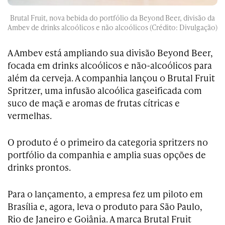
Brutal Fruit, nova bebida do portfólio da Beyond Beer, divisão da
Ambev de drinks alcoólicos e não alcoólicos (Crédito: Divulgação)
A Ambev está ampliando sua divisão Beyond Beer,
focada em drinks alcoólicos e não-alcoólicos para
além da cerveja. A companhia lançou o Brutal Fruit
Spritzer, uma infusão alcoólica gaseificada com
suco de maçã e aromas de frutas cítricas e
vermelhas.
O produto é o primeiro da categoria spritzers no
portfólio da companhia e amplia suas opções de
drinks prontos.
Para o lançamento, a empresa fez um piloto em
Brasília e, agora, leva o produto para São Paulo,
Rio de Janeiro e Goiânia. A marca Brutal Fruit