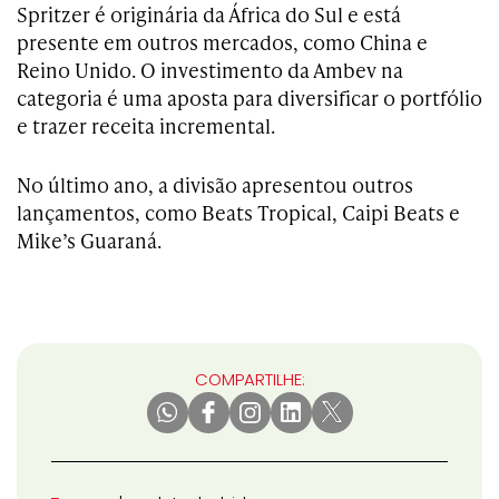
Spritzer é originária da África do Sul e está
presente em outros mercados, como China e
Reino Unido. O investimento da Ambev na
categoria é uma aposta para diversificar o portfólio
e trazer receita incremental.
No último ano, a divisão apresentou outros
lançamentos, como Beats Tropical, Caipi Beats e
Mike’s Guaraná.
COMPARTILHE: