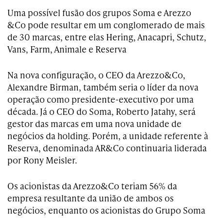
Uma possível fusão dos grupos Soma e Arezzo
&Co pode resultar em um conglomerado de mais
de 30 marcas, entre elas Hering, Anacapri, Schutz,
Vans, Farm, Animale e Reserva
Na nova configuração, o CEO da Arezzo&Co,
Alexandre Birman, também seria o líder da nova
operação como presidente-executivo por uma
década. Já o CEO do Soma, Roberto Jatahy, será
gestor das marcas em uma nova unidade de
negócios da holding. Porém, a unidade referente à
Reserva, denominada AR&Co continuaria liderada
por Rony Meisler.
Os acionistas da Arezzo&Co teriam 56% da
empresa resultante da união de ambos os
negócios, enquanto os acionistas do Grupo Soma