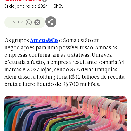
i
31 de janeiro de 2024 - 19h35
- A
+ A
Os grupos
Arezzo&Co
e Soma estão em
negociações para uma possível fusão. Ambas as
empresas confirmaram as tratativas. Uma vez
efetuada a fusão, a empresa resultante somaria 34
marcas e 2.057 lojas, sendo 37% delas franquias.
Além disso, a holding teria R$ 12 bilhões de receita
bruta e lucro líquido de R$ 700 milhões.