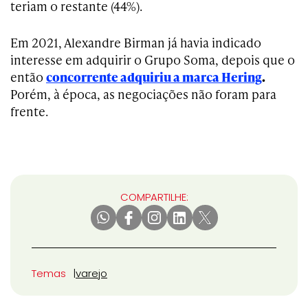
teriam o restante (44%).
Em 2021, Alexandre Birman já havia indicado
interesse em adquirir o Grupo Soma, depois que o
então
concorrente adquiriu a marca Hering
.
Porém, à época, as negociações não foram para
frente.
COMPARTILHE:
Temas
varejo