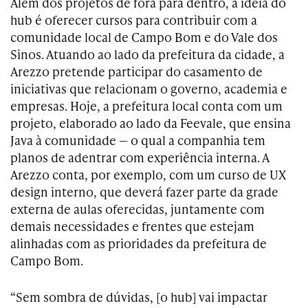
Além dos projetos de fora para dentro, a ideia do
hub é oferecer cursos para contribuir com a
comunidade local de Campo Bom e do Vale dos
Sinos. Atuando ao lado da prefeitura da cidade, a
Arezzo pretende participar do casamento de
iniciativas que relacionam o governo, academia e
empresas. Hoje, a prefeitura local conta com um
projeto, elaborado ao lado da Feevale, que ensina
Java à comunidade — o qual a companhia tem
planos de adentrar com experiência interna. A
Arezzo conta, por exemplo, com um curso de UX
design interno, que deverá fazer parte da grade
externa de aulas oferecidas, juntamente com
demais necessidades e frentes que estejam
alinhadas com as prioridades da prefeitura de
Campo Bom.
“Sem sombra de dúvidas, [o hub] vai impactar