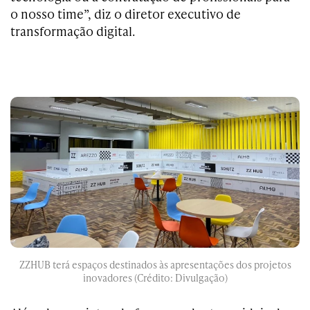
o nosso time”, diz o diretor executivo de
transformação digital.
ZZHUB terá espaços destinados às apresentações dos projetos
inovadores (Crédito: Divulgação)