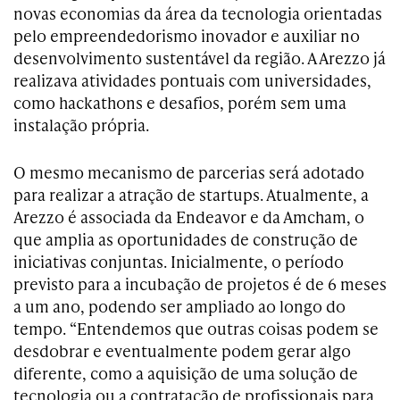
novas economias da área da tecnologia orientadas
pelo empreendedorismo inovador e auxiliar no
desenvolvimento sustentável da região. A Arezzo já
realizava atividades pontuais com universidades,
como hackathons e desafios, porém sem uma
instalação própria.
O mesmo mecanismo de parcerias será adotado
para realizar a atração de startups. Atualmente, a
Arezzo é associada da Endeavor e da Amcham, o
que amplia as oportunidades de construção de
iniciativas conjuntas. Inicialmente, o período
previsto para a incubação de projetos é de 6 meses
a um ano, podendo ser ampliado ao longo do
tempo. “Entendemos que outras coisas podem se
desdobrar e eventualmente podem gerar algo
diferente, como a aquisição de uma solução de
tecnologia ou a contratação de profissionais para