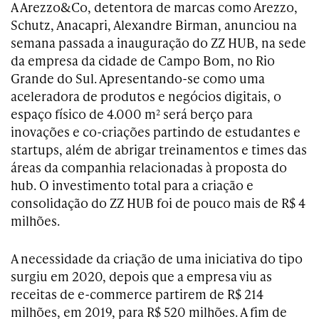
A Arezzo&Co, detentora de marcas como Arezzo,
Schutz, Anacapri, Alexandre Birman, anunciou na
semana passada a inauguração do ZZ HUB, na sede
da empresa da cidade de Campo Bom, no Rio
Grande do Sul. Apresentando-se como uma
aceleradora de produtos e negócios digitais, o
espaço físico de 4.000 m² será berço para
inovações e co-criações partindo de estudantes e
startups, além de abrigar treinamentos e times das
áreas da companhia relacionadas à proposta do
hub. O investimento total para a criação e
consolidação do ZZ HUB foi de pouco mais de R$ 4
milhões.
A necessidade da criação de uma iniciativa do tipo
surgiu em 2020, depois que a empresa viu as
receitas de e-commerce partirem de R$ 214
milhões, em 2019, para R$ 520 milhões. A fim de