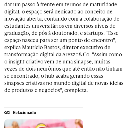
dar um passo à frente em termos de maturidade
digital, o espaço será dedicado ao conceito de
inovação aberta, contando com a colaboração de
estudantes universitários em diversos níveis de
graduação, de pós à doutorado, e startups. “Esse
espaço nasceu para ser um ponto de encontro”,
explica Maurício Bastos, diretor executivo de
transformação digital da Arezzo&Co. “Assim como
o insight criativo vem de uma sinapse, muitas
vezes de dois neurônios que até então não tinham
se encontrado, o hub acaba gerando essas
sinapses criativas no mundo digital de novas ideias
de produtos e negócios”, completa.
Relacionado