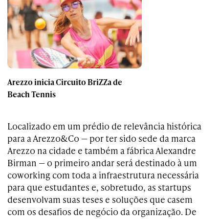
Arezzo inicia Circuito BriZZa de
Beach Tennis
Localizado em um prédio de relevância histórica
para a Arezzo&Co — por ter sido sede da marca
Arezzo na cidade e também a fábrica Alexandre
Birman — o primeiro andar será destinado à um
coworking com toda a infraestrutura necessária
para que estudantes e, sobretudo, as startups
desenvolvam suas teses e soluções que casem
com os desafios de negócio da organização. De