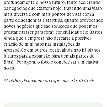
profundamente o nosso futuro, tanto acelerando
os negócios que existem hoje, trazendo uma visão
mais diversa e com mais pontos de vista com a
parte de academias e startups, quanto provocando
novos negócios que são soluções que podemos
prestar e trazer para fora”, conclui Maurício Bastos.
Ainda que a empresa não descarte a possível
criação de mini hubs nas instalações da
Arezzo&Co em outros locais, ainda não há planos
futuros para a expansão para demais partes do
Brasil. Por agora, o foco é concretizar a iniciativa
no sul.
*Crédito da imagem do topo: nazarkru/iStock