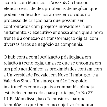
acordo com Maurício, a Arezzo&Co buscou
elencar cerca de dez problemas de negócio que
podem ser levados aos atores envolvidos no
processo de criação para que possam ser
confrontados com projetos inovadores já em
andamento. O executivo endossa ainda que a nova
frente é a conexão da transformação digital com
diversas áreas de negócio da companhia.
O hub conta com localização privilegiada em
relação à tecnologia, uma vez que se encontra em
um polo acadêmico: as proximidades contam com
a Universidade Feevale, em Novo Hamburgo, e a
Vale dos Sinos (Unisinos) em São Leopoldo —
instituições com as quais a companhia planeja
estabelecer parcerias para participação No ZZ
HUB. Além disso, há o Tecnosinos, parque
tecnológico que tem como objetivo fomentar