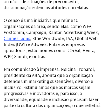
ou não – de situações de preconceito,
discriminação e demais atitudes correlatas.
O censo é uma iniciativa que reúne 10
organizações da área, sendo elas: como WFA,
VoxComm, Campaign, Kantar, Advertising Week,
Cannes Lions
, Effie Worldwide, IAA, Global Web
Index (GWI) e Adweek. Entre as empresas
apoiadoras, estão nomes como L’Oréal, Heinz,
WPP, Sanofi, e outras.
Em comunicado à imprensa, Nelcina Tropardi,
presidente da ABA, aponta que a organização
defende um marketing sustentável, diverso e
inclusivo. Estimulamos que as marcas sejam
progressivas e inovadoras e, para isso, a
diversidade, equidade e inclusão precisam fazer
parte da cultura das organizações, o que refletirá