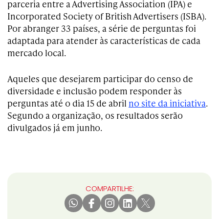
parceria entre a Advertising Association (IPA) e
Incorporated Society of British Advertisers (ISBA).
Por abranger 33 países, a série de perguntas foi
adaptada para atender às características de cada
mercado local.
Aqueles que desejarem participar do censo de
diversidade e inclusão podem responder às
perguntas até o dia 15 de abril
no site da iniciativa
.
Segundo a organização, os resultados serão
divulgados já em junho.
COMPARTILHE: