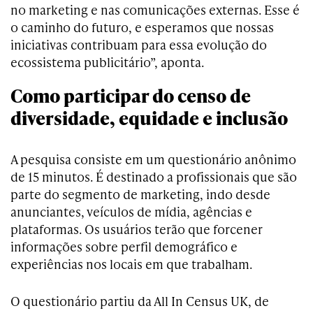
no marketing e nas comunicações externas. Esse é
o caminho do futuro, e esperamos que nossas
iniciativas contribuam para essa evolução do
ecossistema publicitário”, aponta.
Como participar do censo de
diversidade, equidade e inclusão
A pesquisa consiste em um questionário anônimo
de 15 minutos. É destinado a profissionais que são
parte do segmento de marketing, indo desde
anunciantes, veículos de mídia, agências e
plataformas. Os usuários terão que forcener
informações sobre perfil demográfico e
experiências nos locais em que trabalham.
O questionário partiu da All In Census UK, de