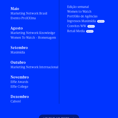
Edição semanal
Maio
Women to Watch
Marketing Network Brasil
Portfólio de Agências
Evento ProXXIma
Ingressos Maximídia
Convites WW
Agosto
Retail Media
Marketing Network Knowledge
Women To Watch - Homenagem
Setembro
Maximídia
Outubro
Marketing Network Internacional
Novembro
Effie Awards
Effie College
Dezembro
Caboré