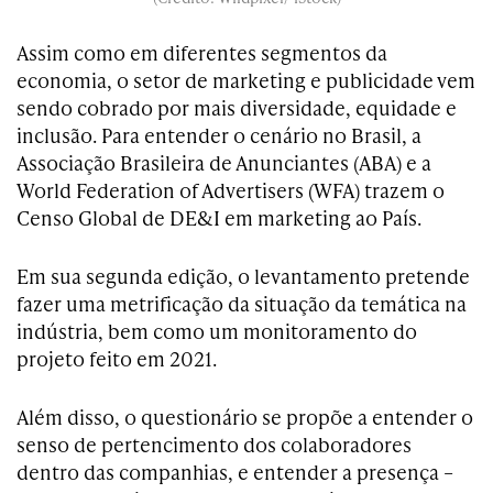
Assim como em diferentes segmentos da
economia, o setor de marketing e publicidade vem
sendo cobrado por mais diversidade, equidade e
inclusão. Para entender o cenário no Brasil, a
Associação Brasileira de Anunciantes (ABA) e a
World Federation of Advertisers (WFA) trazem o
Censo Global de DE&I em marketing ao País.
Em sua segunda edição, o levantamento pretende
fazer uma metrificação da situação da temática na
indústria, bem como um monitoramento do
projeto feito em 2021.
Além disso, o questionário se propõe a entender o
senso de pertencimento dos colaboradores
dentro das companhias, e entender a presença –