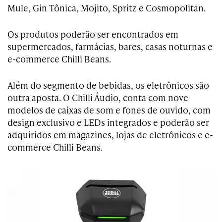
Mule, Gin Tônica, Mojito, Spritz e Cosmopolitan.
Os produtos poderão ser encontrados em
supermercados, farmácias, bares, casas noturnas e
e-commerce Chilli Beans.
Além do segmento de bebidas, os eletrônicos são
outra aposta. O Chilli Áudio, conta com nove
modelos de caixas de som e fones de ouvido, com
design exclusivo e LEDs integrados e poderão ser
adquiridos em magazines, lojas de eletrônicos e e-
commerce Chilli Beans.