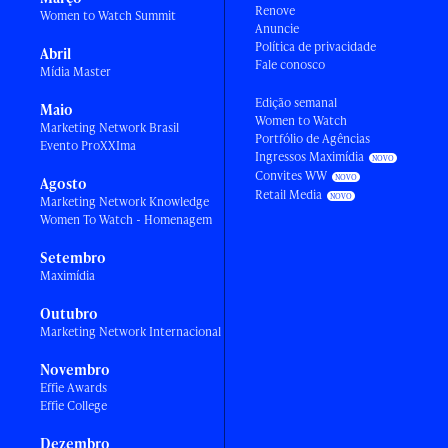
Renove
Women to Watch Summit
Anuncie
Política de privacidade
Abril
Fale conosco
Mídia Master
Edição semanal
Maio
Women to Watch
Marketing Network Brasil
Portfólio de Agências
Evento ProXXIma
Ingressos Maximídia
Convites WW
Agosto
Retail Media
Marketing Network Knowledge
Women To Watch - Homenagem
Setembro
Maximídia
Outubro
Marketing Network Internacional
Novembro
Effie Awards
Effie College
Dezembro