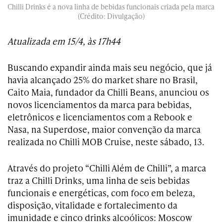
Chilli Drinks é a nova linha de bebidas funcionais criada pela marca
(Crédito: Divulgação)
Atualizada em 15/4, às 17h44
Buscando expandir ainda mais seu negócio, que já
havia alcançado 25% do market share no Brasil,
Caito Maia, fundador da Chilli Beans, anunciou os
novos licenciamentos da marca para bebidas,
eletrônicos e licenciamentos com a Rebook e
Nasa, na Superdose, maior convenção da marca
realizada no Chilli MOB Cruise, neste sábado, 13.
Através do projeto “Chilli Além de Chilli”, a marca
traz a Chilli Drinks, uma linha de seis bebidas
funcionais e energéticas, com foco em beleza,
disposição, vitalidade e fortalecimento da
imunidade e cinco drinks alcoólicos: Moscow