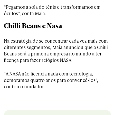
“Pegamos a sola do tênis e transformamos em
óculos”, conta Maia.
Chilli Beans e Nasa
Na estratégia de se concentrar cada vez mais com
diferentes segmentos, Maia anunciou que a Chilli
Beans será a primeira empresa no mundo a ter
licença para fazer relógios NASA.
“A NASA não licencia nada com tecnologia,
demoramos quatro anos para convencê-los”,
contou o fundador.