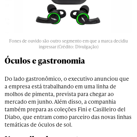
Fones de ouvido são outro segmento em que a marca decidiu
ingressar (Crédito: Divulgação)
Óculos e gastronomia
Do lado gastronômico, o executivo anunciou que
a empresa está trabalhando em uma linha de
molhos de pimenta, prevista para chegar ao
mercado em junho. Além disso, a companhia
também prepara as coleções Fini e Casilleiro del
Diabo, que entram como parceiro das novas linhas
temáticas de óculos de sol.