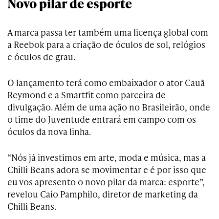
Novo pilar de esporte
A marca passa ter também uma licença global com
a Reebok para a criação de óculos de sol, relógios
e óculos de grau.
O lançamento terá como embaixador o ator Cauã
Reymond e a Smartfit como parceira de
divulgação. Além de uma ação no Brasileirão, onde
o time do Juventude entrará em campo com os
óculos da nova linha.
“Nós já investimos em arte, moda e música, mas a
Chilli Beans adora se movimentar e é por isso que
eu vos apresento o novo pilar da marca: esporte”,
revelou Caio Pamphilo, diretor de marketing da
Chilli Beans.