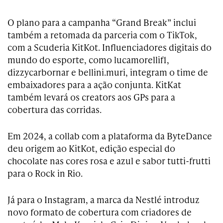
O plano para a campanha “Grand Break” inclui
também a retomada da parceria com o TikTok,
com a Scuderia KitKot. Influenciadores digitais do
mundo do esporte, como lucamorellif1,
dizzycarbornar e bellini.muri, integram o time de
embaixadores para a ação conjunta. KitKat
também levará os creators aos GPs para a
cobertura das corridas.
Em 2024, a collab com a plataforma da ByteDance
deu origem ao KitKot, edição especial do
chocolate nas cores rosa e azul e sabor tutti-frutti
para o Rock in Rio.
Já para o Instagram, a marca da Nestlé introduz
novo formato de cobertura com criadores de