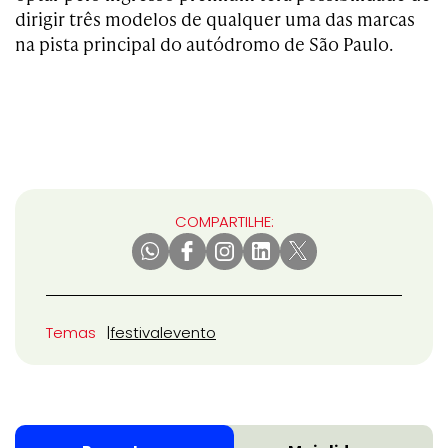
dirigir três modelos de qualquer uma das marcas
na pista principal do autódromo de São Paulo.
COMPARTILHE:
Temas
festival
evento