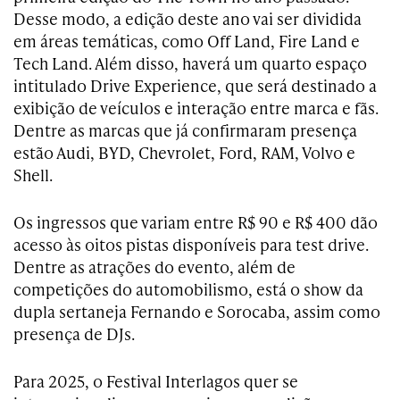
Desse modo, a edição deste ano vai ser dividida
em áreas temáticas, como Off Land, Fire Land e
Tech Land. Além disso, haverá um quarto espaço
intitulado Drive Experience, que será destinado a
exibição de veículos e interação entre marca e fãs.
Dentre as marcas que já confirmaram presença
estão Audi, BYD, Chevrolet, Ford, RAM, Volvo e
Shell.
Os ingressos que variam entre R$ 90 e R$ 400 dão
acesso às oitos pistas disponíveis para test drive.
Dentre as atrações do evento, além de
competições do automobilismo, está o show da
dupla sertaneja Fernando e Sorocaba, assim como
presença de DJs.
Para 2025, o Festival Interlagos quer se