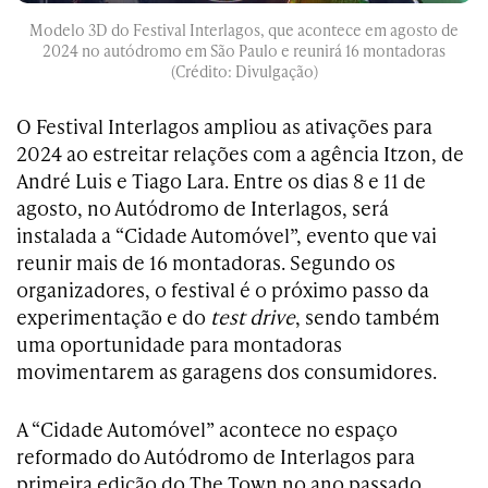
Modelo 3D do Festival Interlagos, que acontece em agosto de
2024 no autódromo em São Paulo e reunirá 16 montadoras
(Crédito: Divulgação)
O Festival Interlagos ampliou as ativações para
2024 ao estreitar relações com a agência Itzon, de
André Luis e Tiago Lara. Entre os dias 8 e 11 de
agosto, no Autódromo de Interlagos, será
instalada a “Cidade Automóvel”, evento que vai
reunir mais de 16 montadoras. Segundo os
organizadores, o festival é o próximo passo da
experimentação e do
test drive
, sendo também
uma oportunidade para montadoras
movimentarem as garagens dos consumidores.
A “Cidade Automóvel” acontece no espaço
reformado do Autódromo de Interlagos para
primeira edição do The Town no ano passado.