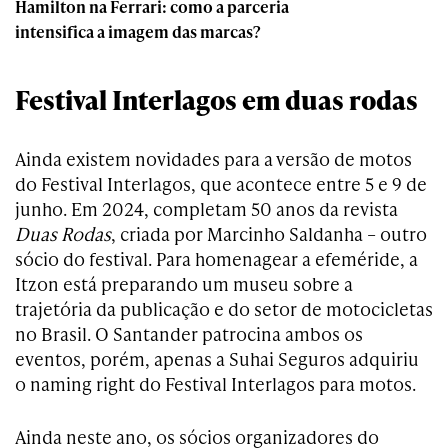
Hamilton na Ferrari: como a parceria
intensifica a imagem das marcas?
Festival Interlagos em duas rodas
Ainda existem novidades para a versão de motos
do Festival Interlagos, que acontece entre 5 e 9 de
junho. Em 2024, completam 50 anos da revista
Duas Rodas
, criada por Marcinho Saldanha – outro
sócio do festival. Para homenagear a efeméride, a
Itzon está preparando um museu sobre a
trajetória da publicação e do setor de motocicletas
no Brasil. O Santander patrocina ambos os
eventos, porém, apenas a Suhai Seguros adquiriu
o naming right do Festival Interlagos para motos.
Ainda neste ano, os sócios organizadores do