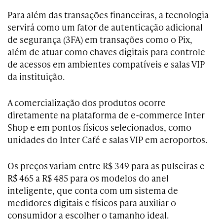
Para além das transações financeiras, a tecnologia
servirá como um fator de autenticação adicional
de segurança (3FA) em transações como o Pix,
além de atuar como chaves digitais para controle
de acessos em ambientes compatíveis e salas VIP
da instituição.
A comercialização dos produtos ocorre
diretamente na plataforma de e-commerce Inter
Shop e em pontos físicos selecionados, como
unidades do Inter Café e salas VIP em aeroportos.
Os preços variam entre R$ 349 para as pulseiras e
R$ 465 a R$ 485 para os modelos do anel
inteligente, que conta com um sistema de
medidores digitais e físicos para auxiliar o
consumidor a escolher o tamanho ideal.