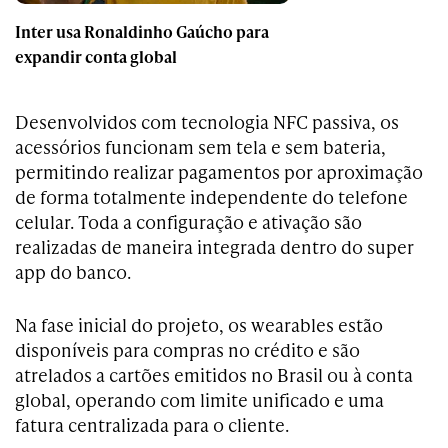
Inter usa Ronaldinho Gaúcho para
expandir conta global
Desenvolvidos com tecnologia NFC passiva, os
acessórios funcionam sem tela e sem bateria,
permitindo realizar pagamentos por aproximação
de forma totalmente independente do telefone
celular. Toda a configuração e ativação são
realizadas de maneira integrada dentro do super
app do banco.
Na fase inicial do projeto, os wearables estão
disponíveis para compras no crédito e são
atrelados a cartões emitidos no Brasil ou à conta
global, operando com limite unificado e uma
fatura centralizada para o cliente.