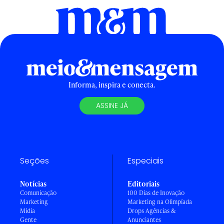
Informa, inspira e conecta.
ASSINE JÁ
Seções
Especiais
Notícias
Editoriais
Comunicação
100 Dias de Inovação
Marketing
Marketing na Olimpíada
Mídia
Drops Agências &
Gente
Anunciantes