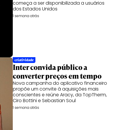
começa a ser disponibilizada a usuários
dos Estados Unidos
1 semana atrás
criatividade
Inter convida público a
converter preços em tempo
Nova campanha do aplicativo financeiro
propõe um convite à aquisições mais
conscientes e reúne Aracy, da TopTherm,
Ciro Bottini e Sebastian Soul
1 semana atrás