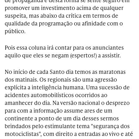
promover um investimento acima de qualquer
suspeita, mas abaixo da crítica em termos de
qualidade da programação ou afinidade com o
público.
Pois essa coluna irá contar para os anunciantes
aquilo que eles se negam (espertos!) a assistir.
No início de cada Santo dia temos as maratonas
dos matinais. Os regionais são uma agressão
explícita a inteligência humana. Uma sucessão de
acidentes automobilísticos ocorridos ao
amanhecer do dia. Na versão nacional o desprezo
para com a informação assume ares de um
continente a ponto de um dia desses sermos
brindados pelo estimulante tema "segurança dos
motociclistas", com direito a entradas ao vivo e até