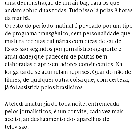
uma demonstração de um air bag para os que
andam sobre duas todas. Tudo isso lá pelas 8 horas
da manhã.
O resto do período matinal é povoado por um tipo
de programa transgênico, sem personalidade que
mistura receitas culinárias com dicas de saúde.
Esses são seguidos por jornalísticos (esporte e
atualidade) que padecem de pautas bem
elaboradas e apresentadores convincentes. Na
longa tarde se acumulam reprises. Quando não de
filmes, de qualquer outra coisa que, com certeza,
já foi assistida pelos brasileiros.
A teledramaturgia de toda noite, entremeada
pelos jornalísticos, é um convite, cada vez mais
aceito, ao desligamento dos aparelhos de
televisão.