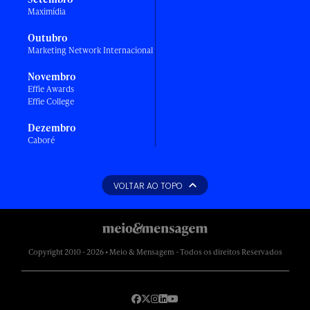
Maximídia
Outubro
Marketing Network Internacional
Novembro
Effie Awards
Effie College
Dezembro
Caboré
VOLTAR AO TOPO
Copyright 2010 - 2026 • Meio & Mensagem - Todos os direitos Reservados