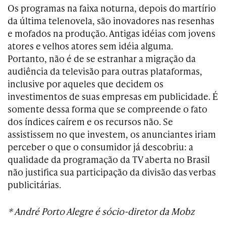
Os programas na faixa noturna, depois do martírio
da última telenovela, são inovadores nas resenhas
e mofados na produção. Antigas idéias com jovens
atores e velhos atores sem idéia alguma.
Portanto, não é de se estranhar a migração da
audiência da televisão para outras plataformas,
inclusive por aqueles que decidem os
investimentos de suas empresas em publicidade. É
somente dessa forma que se compreende o fato
dos índices caírem e os recursos não. Se
assistissem no que investem, os anunciantes iriam
perceber o que o consumidor já descobriu: a
qualidade da programação da TV aberta no Brasil
não justifica sua participação da divisão das verbas
publicitárias.
* André Porto Alegre é sócio-diretor da Mobz