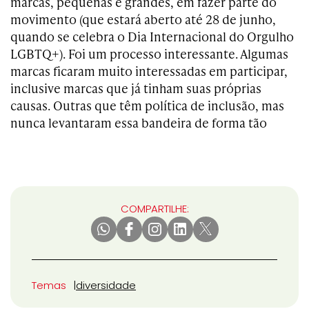
marcas, pequenas e grandes, em fazer parte do
movimento (que estará aberto até 28 de junho,
quando se celebra o Dia Internacional do Orgulho
LGBTQ+). Foi um processo interessante. Algumas
marcas ficaram muito interessadas em participar,
inclusive marcas que já tinham suas próprias
causas. Outras que têm política de inclusão, mas
nunca levantaram essa bandeira de forma tão
COMPARTILHE:
Temas
diversidade