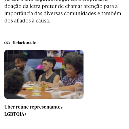
doação da letra pretende chamar atenção para a
importância das diversas comunidades e também
dos aliados à causa.
Relacionado
Uber reúne representantes
LGBTQIA+