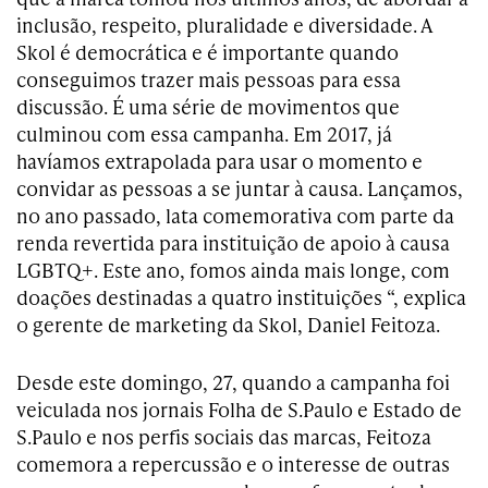
inclusão, respeito, pluralidade e diversidade. A
Skol é democrática e é importante quando
conseguimos trazer mais pessoas para essa
discussão. É uma série de movimentos que
culminou com essa campanha. Em 2017, já
havíamos extrapolada para usar o momento e
convidar as pessoas a se juntar à causa. Lançamos,
no ano passado, lata comemorativa com parte da
renda revertida para instituição de apoio à causa
LGBTQ+. Este ano, fomos ainda mais longe, com
doações destinadas a quatro instituições “, explica
o gerente de marketing da Skol, Daniel Feitoza.
Desde este domingo, 27, quando a campanha foi
veiculada nos jornais Folha de S.Paulo e Estado de
S.Paulo e nos perfis sociais das marcas, Feitoza
comemora a repercussão e o interesse de outras