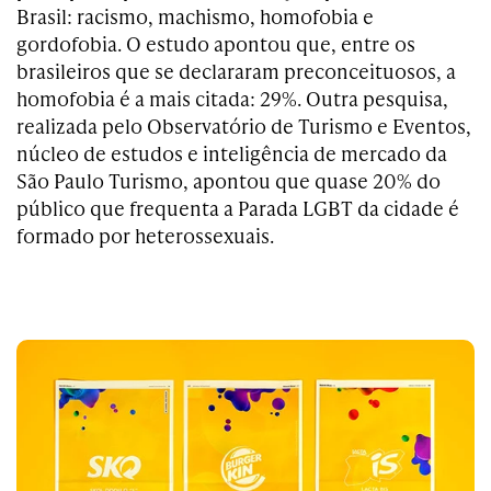
Brasil: racismo, machismo, homofobia e
gordofobia. O estudo apontou que, entre os
brasileiros que se declararam preconceituosos, a
homofobia é a mais citada: 29%. Outra pesquisa,
realizada pelo Observatório de Turismo e Eventos,
núcleo de estudos e inteligência de mercado da
São Paulo Turismo, apontou que quase 20% do
público que frequenta a Parada LGBT da cidade é
formado por heterossexuais.