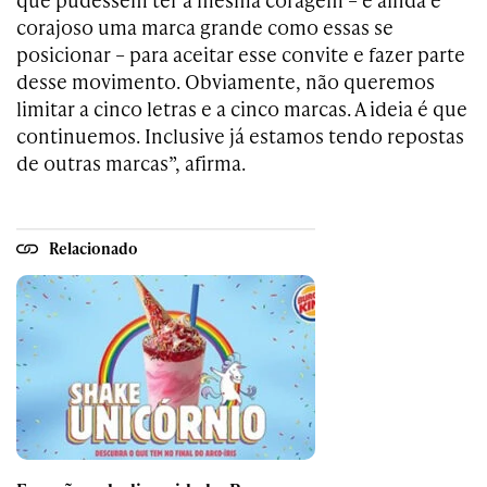
corajoso uma marca grande como essas se
posicionar – para aceitar esse convite e fazer parte
desse movimento. Obviamente, não queremos
limitar a cinco letras e a cinco marcas. A ideia é que
continuemos. Inclusive já estamos tendo repostas
de outras marcas”, afirma.
Relacionado