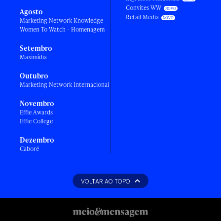
Convites WW
Agosto
Retail Media
Marketing Network Knowledge
Women To Watch - Homenagem
Setembro
Maximídia
Outubro
Marketing Network Internacional
Novembro
Effie Awards
Effie College
Dezembro
Caboré
VOLTAR AO TOPO