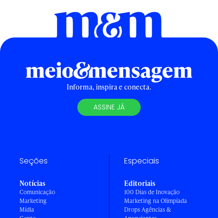
Informa, inspira e conecta.
ASSINE JÁ
Seções
Especiais
Notícias
Editoriais
Comunicação
100 Dias de Inovação
Marketing
Marketing na Olimpíada
Mídia
Drops Agências &