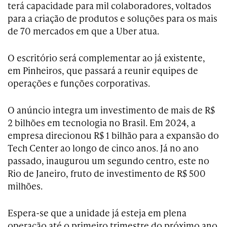
terá capacidade para mil colaboradores, voltados
para a criação de produtos e soluções para os mais
de 70 mercados em que a Uber atua.
O escritório será complementar ao já existente,
em Pinheiros, que passará a reunir equipes de
operações e funções corporativas.
O anúncio integra um investimento de mais de R$
2 bilhões em tecnologia no Brasil. Em 2024, a
empresa direcionou R$ 1 bilhão para a expansão do
Tech Center ao longo de cinco anos. Já no ano
passado, inaugurou um segundo centro, este no
Rio de Janeiro, fruto de investimento de R$ 500
milhões.
Espera-se que a unidade já esteja em plena
operação até o primeiro trimestre do próximo ano.