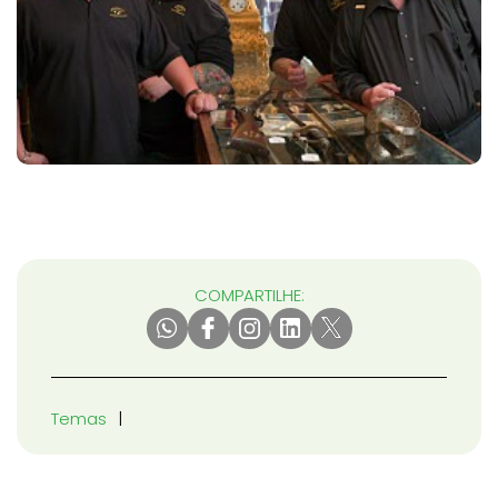
COMPARTILHE:
Temas