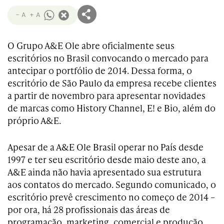
- A
+ A
O Grupo A&E Ole abre oficialmente seus
escritórios no Brasil convocando o mercado para
antecipar o portfólio de 2014. Dessa forma, o
escritório de São Paulo da empresa recebe clientes
a partir de novembro para apresentar novidades
de marcas como History Channel, E! e Bio, além do
próprio A&E.
Apesar de a A&E Ole Brasil operar no País desde
1997 e ter seu escritório desde maio deste ano, a
A&E ainda não havia apresentado sua estrutura
aos contatos do mercado. Segundo comunicado, o
escritório prevê crescimento no começo de 2014 –
por ora, há 28 profissionais das áreas de
programação, marketing, comercial e produção.