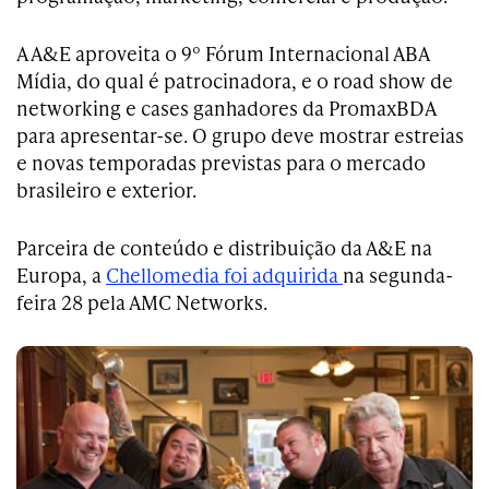
A A&E aproveita o 9º Fórum Internacional ABA
Mídia, do qual é patrocinadora, e o road show de
networking e cases ganhadores da PromaxBDA
para apresentar-se. O grupo deve mostrar estreias
e novas temporadas previstas para o mercado
brasileiro e exterior.
Parceira de conteúdo e distribuição da A&E na
Europa, a
Chellomedia foi adquirida
na segunda-
feira 28 pela AMC Networks.