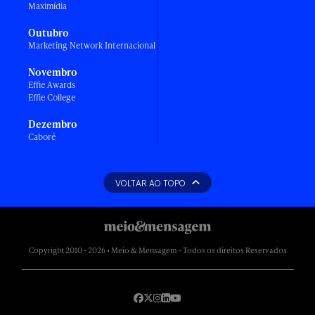
Maximídia
Outubro
Marketing Network Internacional
Novembro
Effie Awards
Effie College
Dezembro
Caboré
VOLTAR AO TOPO
Copyright 2010 - 2026 • Meio & Mensagem - Todos os direitos Reservados