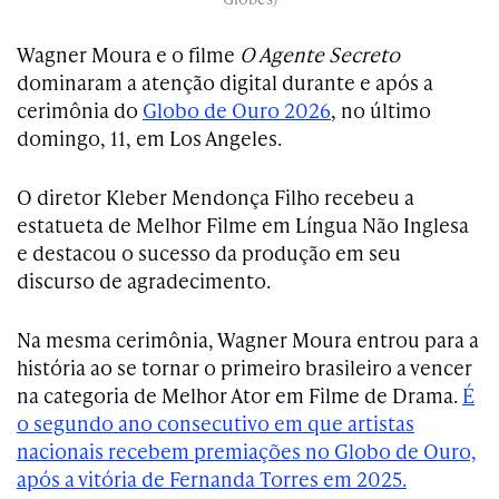
Wagner Moura e o filme
O Agente Secreto
dominaram a atenção digital durante e após a
cerimônia do
Globo de Ouro 2026
, no último
domingo, 11, em Los Angeles.
O diretor Kleber Mendonça Filho recebeu a
estatueta de Melhor Filme em Língua Não Inglesa
e destacou o sucesso da produção em seu
discurso de agradecimento.
Na mesma cerimônia, Wagner Moura entrou para a
história ao se tornar o primeiro brasileiro a vencer
na categoria de Melhor Ator em Filme de Drama.
É
o segundo ano consecutivo em que artistas
nacionais recebem premiações no Globo de Ouro,
após a vitória de Fernanda Torres em 2025.