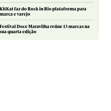
KitKat faz do Rock in Rio plataforma para
marca e varejo
Festival Doce Maravilha reúne 13 marcas na
sua quarta edição