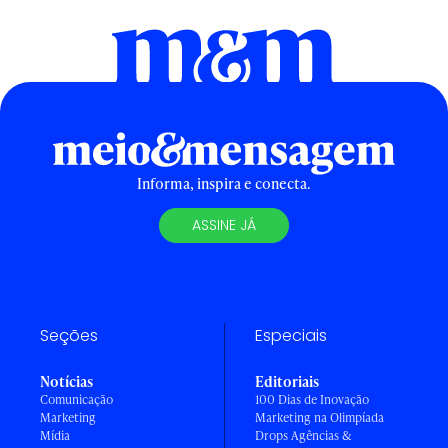
Informa, inspira e conecta.
ASSINE JÁ
Seções
Especiais
Notícias
Editoriais
Comunicação
100 Dias de Inovação
Marketing
Marketing na Olimpíada
Mídia
Drops Agências &