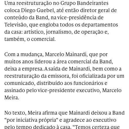
Uma reestruturação no Grupo Bandeirantes
coloca Diego Guebel, até então diretor geral de
conteúdo da Band, na vice-presidência de
Televisão, que engloba todos os departamentos
da casa: artístico, jornalismo, de operação e,
também, o comercial.
Com a mudança, Marcelo Mainardi, que por
muitos anos liderou a área comercial da Band,
deixa a empresa. A saída de Mainardi, bem como a
reestruturação da emissora, foi oficializada por um
comunicado, distribuído aos funcionários e
assinado pelo vice-presidente executivo, Marcelo
Meira.
No texto, Meira afirma que Mainardi deixou a Band
“por iniciativa própria” e agradece ao executivo
pelo tempo dedicado à casa. “Temos certeza que