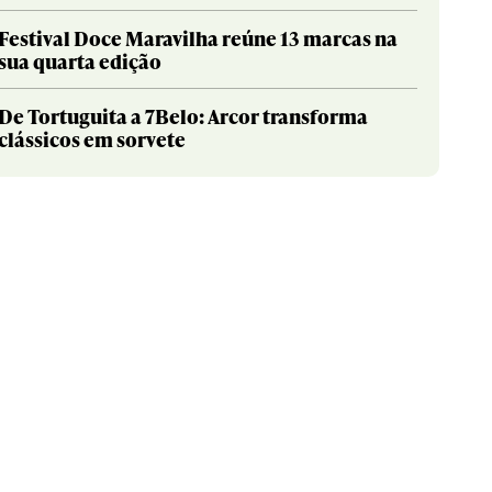
Festival Doce Maravilha reúne 13 marcas na
sua quarta edição
De Tortuguita a 7Belo: Arcor transforma
clássicos em sorvete