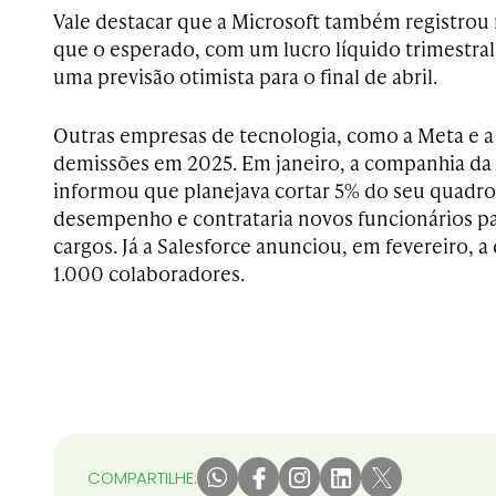
Vale destacar que a Microsoft também registrou
que o esperado, com um lucro líquido trimestral
uma previsão otimista para o final de abril.
Outras empresas de tecnologia, como a Meta e a
demissões em 2025. Em janeiro, a companhia da
informou que planejava cortar 5% do seu quadro
desempenho e contrataria novos funcionários pa
cargos. Já a Salesforce anunciou, em fevereiro, 
1.000 colaboradores.
COMPARTILHE: