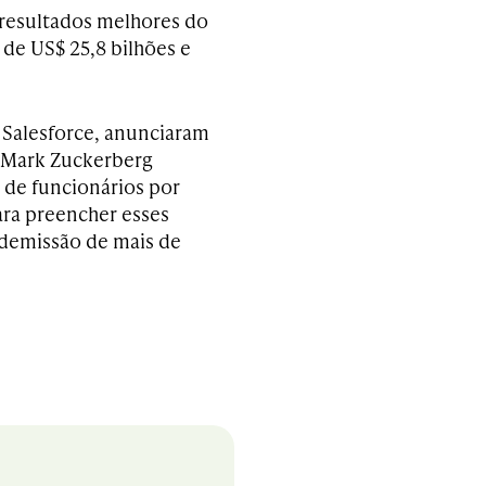
 resultados melhores do
 de US$ 25,8 bilhões e
 Salesforce, anunciaram
 Mark Zuckerberg
 de funcionários por
ra preencher esses
a demissão de mais de