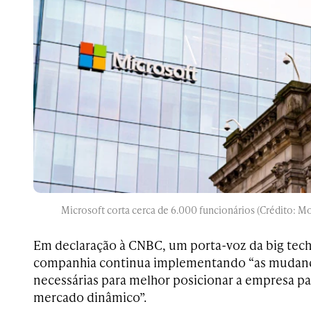
Microsoft corta cerca de 6.000 funcionários (Crédito:
Em declaração à CNBC, um porta-voz da big tech
companhia continua implementando “as mudanç
necessárias para melhor posicionar a empresa p
mercado dinâmico”.