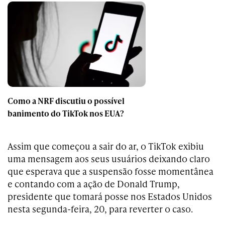
Como a NRF discutiu o possível
banimento do TikTok nos EUA?
Assim que começou a sair do ar, o TikTok exibiu
uma mensagem aos seus usuários deixando claro
que esperava que a suspensão fosse momentânea
e contando com a ação de Donald Trump,
presidente que tomará posse nos Estados Unidos
nesta segunda-feira, 20, para reverter o caso.