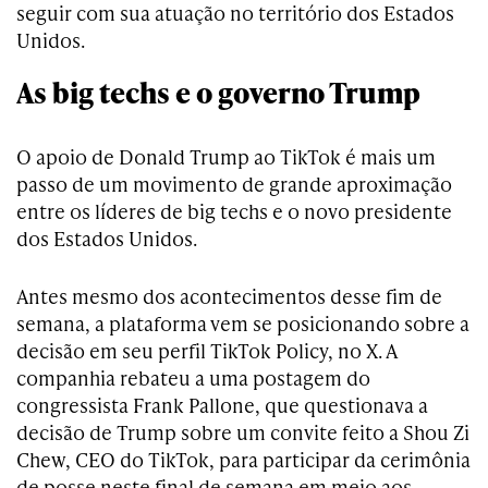
seguir com sua atuação no território dos Estados
Unidos.
As big techs e o governo Trump
O apoio de Donald Trump ao TikTok é mais um
passo de um movimento de grande aproximação
entre os líderes de big techs e o novo presidente
dos Estados Unidos.
Antes mesmo dos acontecimentos desse fim de
semana, a plataforma vem se posicionando sobre a
decisão em seu perfil TikTok Policy, no X. A
companhia rebateu a uma postagem do
congressista Frank Pallone, que questionava a
decisão de Trump sobre um convite feito a Shou Zi
Chew, CEO do TikTok, para participar da cerimônia
de posse neste final de semana em meio aos