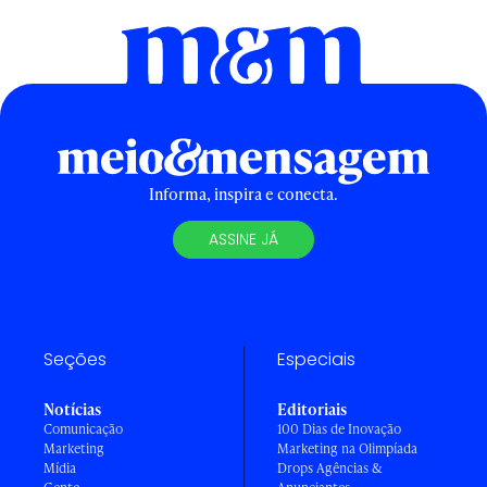
Informa, inspira e conecta.
ASSINE JÁ
Seções
Especiais
Notícias
Editoriais
Comunicação
100 Dias de Inovação
Marketing
Marketing na Olimpíada
Mídia
Drops Agências &