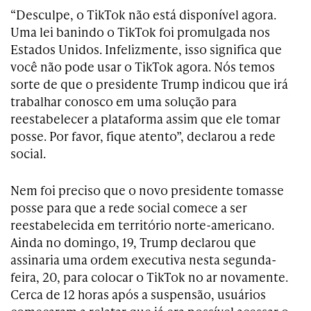
“Desculpe, o TikTok não está disponível agora.
Uma lei banindo o TikTok foi promulgada nos
Estados Unidos. Infelizmente, isso significa que
você não pode usar o TikTok agora. Nós temos
sorte de que o presidente Trump indicou que irá
trabalhar conosco em uma solução para
reestabelecer a plataforma assim que ele tomar
posse. Por favor, fique atento”, declarou a rede
social.
Nem foi preciso que o novo presidente tomasse
posse para que a rede social comece a ser
reestabelecida em território norte-americano.
Ainda no domingo, 19, Trump declarou que
assinaria uma ordem executiva nesta segunda-
feira, 20, para colocar o TikTok no ar novamente.
Cerca de 12 horas após a suspensão, usuários