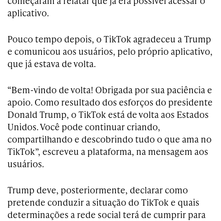
começaram a relatar que já era possível acessar o
aplicativo.
Pouco tempo depois, o TikTok agradeceu a Trump
e comunicou aos usuários, pelo próprio aplicativo,
que já estava de volta.
“Bem-vindo de volta! Obrigada por sua paciência e
apoio. Como resultado dos esforços do presidente
Donald Trump, o TikTok está de volta aos Estados
Unidos. Você pode continuar criando,
compartilhando e descobrindo tudo o que ama no
TikTok”, escreveu a plataforma, na mensagem aos
usuários.
Trump deve, posteriormente, declarar como
pretende conduzir a situação do TikTok e quais
determinações a rede social terá de cumprir para