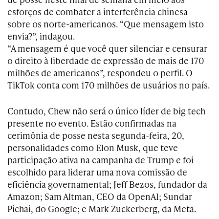
esforços de combater a interferência chinesa
sobre os norte-americanos. “Que mensagem isto
envia?”, indagou.
“A mensagem é que você quer silenciar e censurar
o direito à liberdade de expressão de mais de 170
milhões de americanos”, respondeu o perfil. O
TikTok conta com 170 milhões de usuários no país.
Contudo, Chew não será o único líder de big tech
presente no evento. Estão confirmadas na
cerimônia de posse nesta segunda-feira, 20,
personalidades como Elon Musk, que teve
participação ativa na campanha de Trump e foi
escolhido para liderar uma nova comissão de
eficiência governamental; Jeff Bezos, fundador da
Amazon; Sam Altman, CEO da OpenAI; Sundar
Pichai, do Google; e Mark Zuckerberg, da Meta.