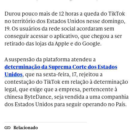
Durou pouco mais de 12 horas a queda do TikTok
no território dos Estados Unidos nesse domingo,
19. Os usuários da rede social acordaram sem
conseguir acessar o aplicativo, que chegou a ser
retirado das lojas da Apple e do Google.
A suspensão da plataforma atendeu a
determinação da Suprema Corte dos Estados
Unidos
, que na sexta-feira, 17, rejeitou a
contestação do TikTok em relação à determinação
legal, que exige que a empresa, pertencente à
chinesa ByteDance, seja vendida a uma companhia
dos Estados Unidos para seguir operando no País.
Relacionado