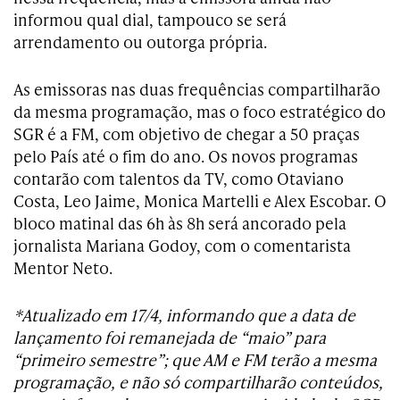
informou qual dial, tampouco se será
arrendamento ou outorga própria.
As emissoras nas duas frequências compartilharão
da mesma programação, mas o foco estratégico do
SGR é a FM, com objetivo de chegar a 50 praças
pelo País até o fim do ano. Os novos programas
contarão com talentos da TV, como Otaviano
Costa, Leo Jaime, Monica Martelli e Alex Escobar. O
bloco matinal das 6h às 8h será ancorado pela
jornalista Mariana Godoy, com o comentarista
Mentor Neto.
*Atualizado em 17/4, informando que a data de
lançamento foi remanejada de “maio” para
“primeiro semestre”; que AM e FM terão a mesma
programação, e não só compartilharão conteúdos,