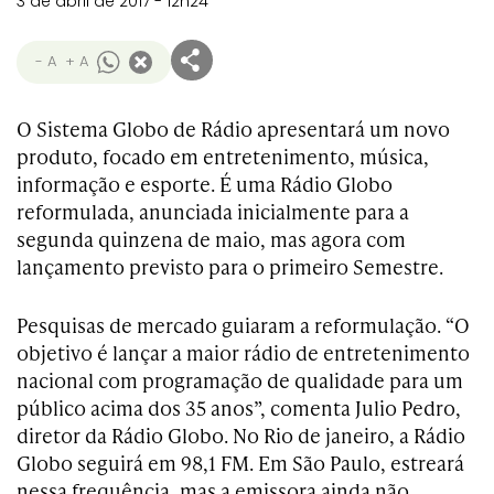
3 de abril de 2017 - 12h24
- A
+ A
O Sistema Globo de Rádio apresentará um novo
produto, focado em entretenimento, música,
informação e esporte. É uma Rádio Globo
reformulada, anunciada inicialmente para a
segunda quinzena de maio, mas agora com
lançamento previsto para o primeiro Semestre.
Pesquisas de mercado guiaram a reformulação. “O
objetivo é lançar a maior rádio de entretenimento
nacional com programação de qualidade para um
público acima dos 35 anos”, comenta Julio Pedro,
diretor da Rádio Globo. No Rio de janeiro, a Rádio
Globo seguirá em 98,1 FM. Em São Paulo, estreará
nessa frequência, mas a emissora ainda não