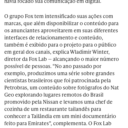
havia focado sua comunicação em digital.
O grupo Fox tem intensificado suas ações com
marcas, que além disponibilizar o conteúdo para
os anunciantes aproveitarem em suas diferentes
interfaces de relacionamento e conteúdo,
também é exibido para o projeto para o público
em geral dos canais, explica Wladimir Winter,
diretor da Fox Lab — alcançando o maior número
possível de pessoas. “No ano passado por
exemplo, produzimos uma série sobre grandes
cientistas brasileiros que foi patrocinada pela
Petrobras, um conteúdo sobre fotógrafos do Nat
Geo explorando lugares remotos do Brasil
promovido pela Nissan e levamos uma chef de
cozinha de um restaurante tailandês para
conhecer a Tailândia em um mini documentário
feito para Emirates”, complementa. O Fox Lab