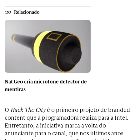
Relacionado
Nat Geo cria microfone detector de
mentiras
O
Hack The City
é o primeiro projeto de branded
content que a programadora realiza para a Intel.
Entretanto, a iniciativa marca a volta do
anunciante para o canal, que nos últimos anos