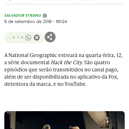
SALVADOR STRANO
i
5 de setembro de 2018 - 15h24
- A
+ A
A National Geographic estreará na quarta-feira, 12,
a série documental
Hack the City.
São quatro
episódios que serão transmitidos no canal pago,
além de ser disponibilizada no aplicativo da Fox,
detentora da marca, e no YouTube.