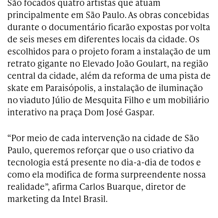
São focados quatro artistas que atuam
principalmente em São Paulo. As obras concebidas
durante o documentário ficarão expostas por volta
de seis meses em diferentes locais da cidade. Os
escolhidos para o projeto foram a instalação de um
retrato gigante no Elevado João Goulart, na região
central da cidade, além da reforma de uma pista de
skate em Paraisópolis, a instalação de iluminação
no viaduto Júlio de Mesquita Filho e um mobiliário
interativo na praça Dom José Gaspar.
“Por meio de cada intervenção na cidade de São
Paulo, queremos reforçar que o uso criativo da
tecnologia está presente no dia-a-dia de todos e
como ela modifica de forma surpreendente nossa
realidade”, afirma Carlos Buarque, diretor de
marketing da Intel Brasil.