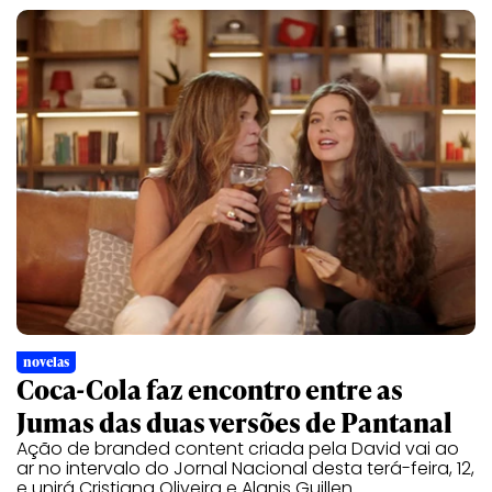
novelas
Coca-Cola faz encontro entre as
Jumas das duas versões de Pantanal
Ação de branded content criada pela David vai ao
ar no intervalo do Jornal Nacional desta terá-feira, 12,
e unirá Cristiana Oliveira e Alanis Guillen