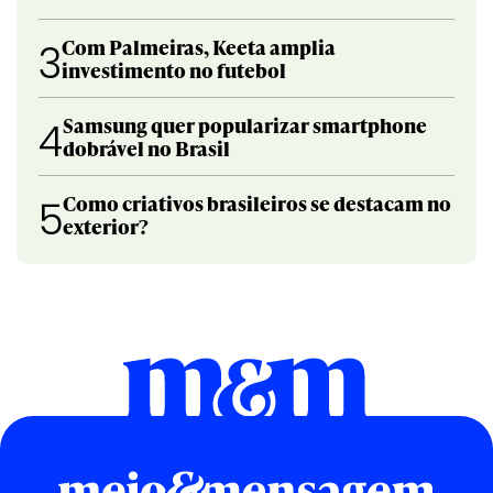
Com Palmeiras, Keeta amplia
3
investimento no futebol
Samsung quer popularizar smartphone
4
dobrável no Brasil
Como criativos brasileiros se destacam no
5
exterior?