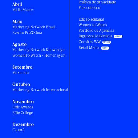
Política de privacidade
Abril
Fale conosco
Mídia Master
Edição semanal
Maio
Women to Watch
Marketing Network Brasil
Portfólio de Agências
Evento ProXXIma
Ingressos Maximídia
Convites WW
Agosto
Retail Media
Marketing Network Knowledge
Women To Watch - Homenagem
Setembro
Maximídia
Outubro
Marketing Network Internacional
Novembro
Effie Awards
Effie College
Dezembro
Caboré