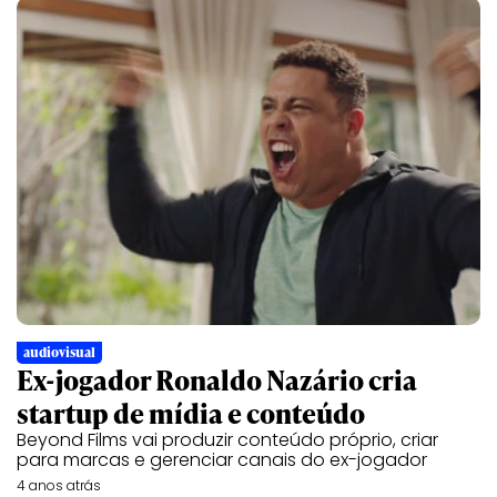
audiovisual
Ex-jogador Ronaldo Nazário cria
startup de mídia e conteúdo
Beyond Films vai produzir conteúdo próprio, criar
para marcas e gerenciar canais do ex-jogador
4 anos atrás