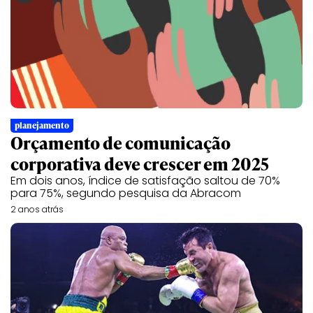
planejamento
Orçamento de comunicação
corporativa deve crescer em 2025
Em dois anos, índice de satisfação saltou de 70%
para 75%, segundo pesquisa da Abracom
2 anos atrás