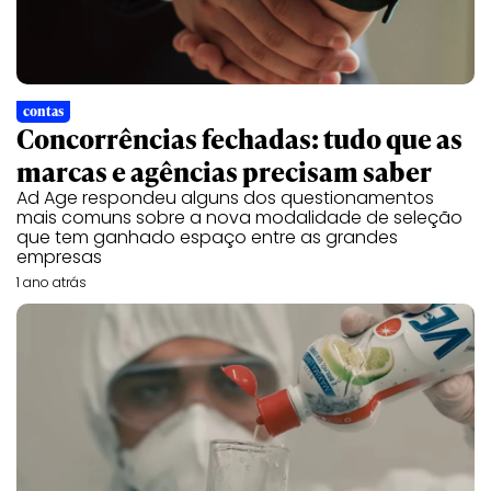
contas
Concorrências fechadas: tudo que as
marcas e agências precisam saber
Ad Age respondeu alguns dos questionamentos
mais comuns sobre a nova modalidade de seleção
que tem ganhado espaço entre as grandes
empresas
1 ano atrás