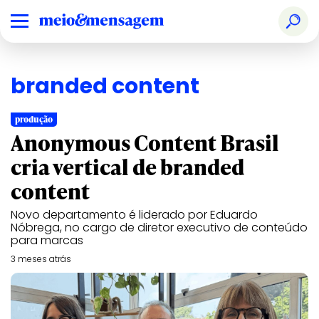
branded content
produção
Anonymous Content Brasil
cria vertical de branded
content
Novo departamento é liderado por Eduardo
Nóbrega, no cargo de diretor executivo de conteúdo
para marcas
3 meses atrás