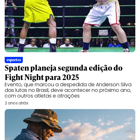
esportes
Spaten planeja segunda edição do
Fight Night para 2025
Evento, que marcou a despedida de Anderson Silva
das lutas no Brasil, deve acontecer no próximo ano,
com outros atletas e atrações
2 anos atrás