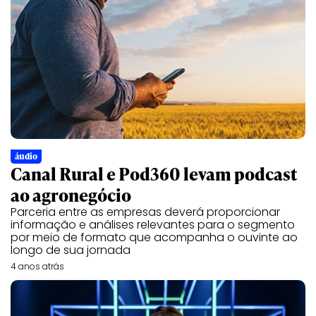
áudio
Canal Rural e Pod360 levam podcast
ao agronegócio
Parceria entre as empresas deverá proporcionar
informação e análises relevantes para o segmento
por meio de formato que acompanha o ouvinte ao
longo de sua jornada
4 anos atrás