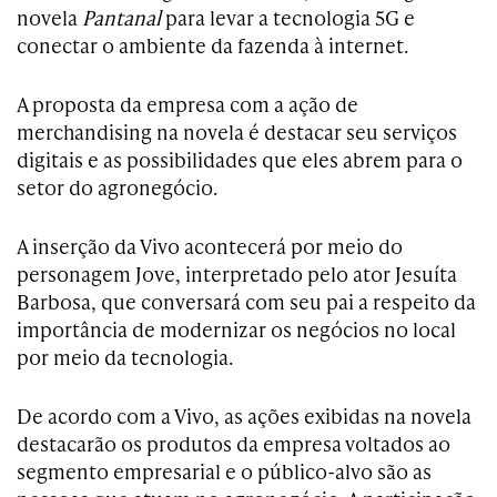
novela
Pantanal
para levar a tecnologia 5G e
conectar o ambiente da fazenda à internet.
A proposta da empresa com a ação de
merchandising na novela é destacar seu serviços
digitais e as possibilidades que eles abrem para o
setor do agronegócio.
A inserção da Vivo acontecerá por meio do
personagem Jove, interpretado pelo ator Jesuíta
Barbosa, que conversará com seu pai a respeito da
importância de modernizar os negócios no local
por meio da tecnologia.
De acordo com a Vivo, as ações exibidas na novela
destacarão os produtos da empresa voltados ao
segmento empresarial e o público-alvo são as