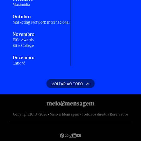
Maximídia
Outubro
Marketing Network Internacional
Novembro
Effie Awards
Effie College
Dezembro
Caboré
VOLTAR AO TOPO
Copyright 2010 - 2026 • Meio & Mensagem - Todos os direitos Reservados