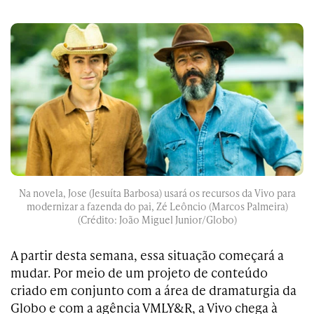
Na novela, Jose (Jesuíta Barbosa) usará os recursos da Vivo para
modernizar a fazenda do pai, Zé Leôncio (Marcos Palmeira)
(Crédito: João Miguel Junior/Globo)
A partir desta semana, essa situação começará a
mudar. Por meio de um projeto de conteúdo
criado em conjunto com a área de dramaturgia da
Globo e com a agência VMLY&R, a Vivo chega à