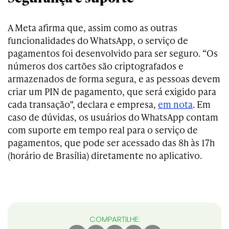
A Meta afirma que, assim como as outras
funcionalidades do WhatsApp, o serviço de
pagamentos foi desenvolvido para ser seguro. “Os
números dos cartões são criptografados e
armazenados de forma segura, e as pessoas devem
criar um PIN de pagamento, que será exigido para
cada transação”, declara e empresa,
em nota
. Em
caso de dúvidas, os usuários do WhatsApp contam
com suporte em tempo real para o serviço de
pagamentos, que pode ser acessado das 8h às 17h
(horário de Brasília) diretamente no aplicativo.
COMPARTILHE: