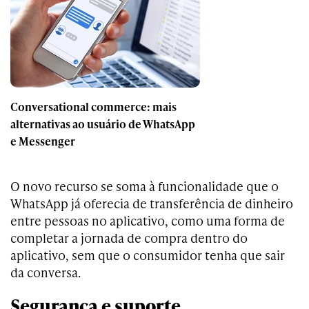
Conversational commerce: mais
alternativas ao usuário de WhatsApp
e Messenger
O novo recurso se soma à funcionalidade que o
WhatsApp já oferecia de transferência de dinheiro
entre pessoas no aplicativo, como uma forma de
completar a jornada de compra dentro do
aplicativo, sem que o consumidor tenha que sair
da conversa.
Segurança e suporte