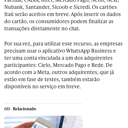
Nubank, Santander, Sicoob e Sicredi. Os cartões
Itaú serão aceitos em breve. Após inserir os dados
do cartão, os consumidores podem finalizar as
transações diretamente no chat.
Por sua vez, para utilizar esse recurso, as empresas
precisam usar o aplicativo WhatsApp Business e
ter uma conta vinculada a um dos adquirentes
participantes: Cielo, Mercado Pago e Rede. De
acordo com a Meta, outros adquirentes, que já
estão em fase de testes, também estarão
disponíveis no serviço em breve.
Relacionado