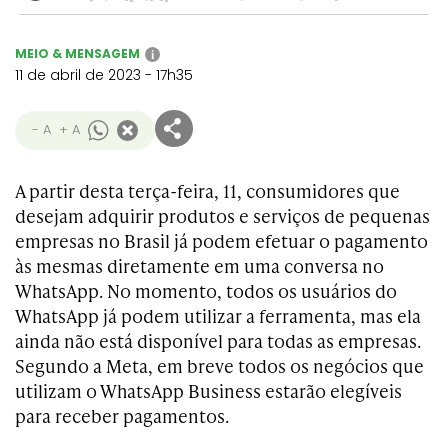
MEIO & MENSAGEM
i
11 de abril de 2023 - 17h35
- A
+ A
A partir desta terça-feira, 11, consumidores que
desejam adquirir produtos e serviços de pequenas
empresas no Brasil já podem efetuar o pagamento
às mesmas diretamente em uma conversa no
WhatsApp. No momento, todos os usuários do
WhatsApp já podem utilizar a ferramenta, mas ela
ainda não está disponível para todas as empresas.
Segundo a Meta, em breve todos os negócios que
utilizam o WhatsApp Business estarão elegíveis
para receber pagamentos.