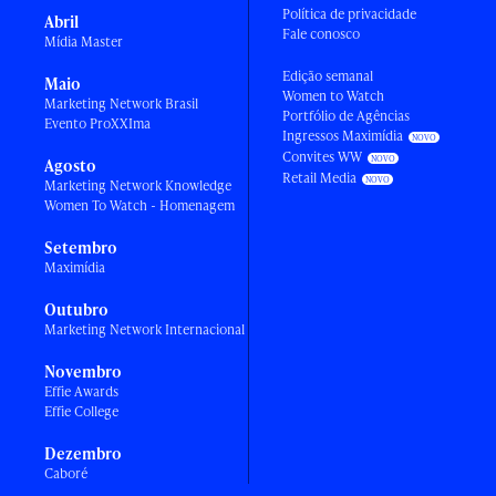
Política de privacidade
Abril
Fale conosco
Mídia Master
Edição semanal
Maio
Women to Watch
Marketing Network Brasil
Portfólio de Agências
Evento ProXXIma
Ingressos Maximídia
Convites WW
Agosto
Retail Media
Marketing Network Knowledge
Women To Watch - Homenagem
Setembro
Maximídia
Outubro
Marketing Network Internacional
Novembro
Effie Awards
Effie College
Dezembro
Caboré