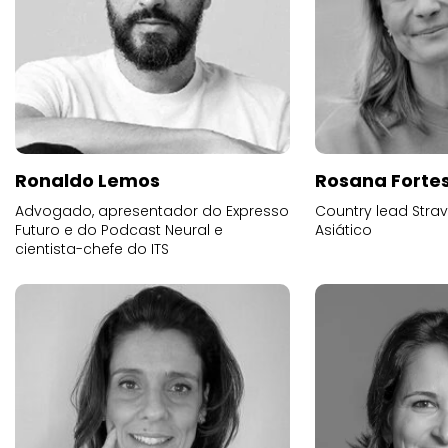
Ronaldo Lemos
Rosana Forte
Advogado, apresentador do Expresso
Country lead Stra
Futuro e do Podcast Neural e
Asiático
cientista-chefe do ITS