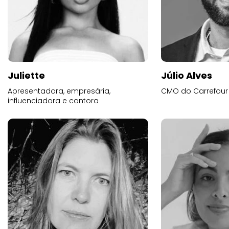
Juliette
Júlio Alves
Apresentadora, empresária,
CMO do Carrefour
influenciadora e cantora