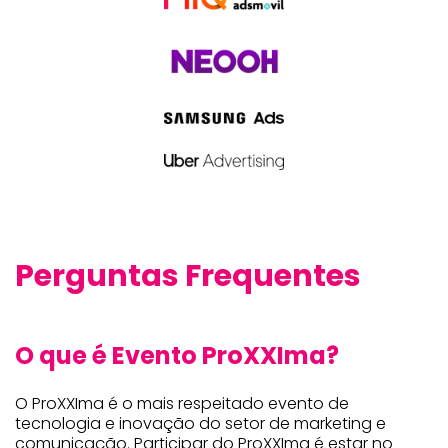
Perguntas Frequentes
O que é Evento ProXXIma?
O ProXXIma é o mais respeitado evento de
tecnologia e inovação do setor de marketing e
comunicação. Participar do ProXXIma é estar no