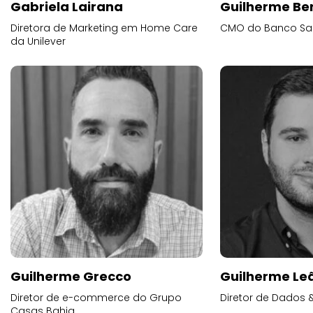
Gabriela Lairana
Guilherme Be
Diretora de Marketing em Home Care
CMO do Banco Sa
da Unilever
Guilherme Grecco
Guilherme Lea
Diretor de e-commerce do Grupo
Diretor de Dados 
Casas Bahia