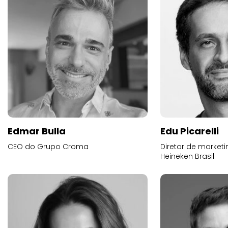
Edmar Bulla
Edu Picarelli
CEO do Grupo Croma
Diretor de market
Heineken Brasil