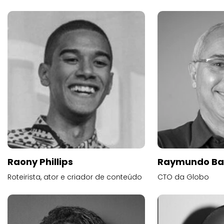
Raony Phillips
Raymundo Ba
Roteirista, ator e criador de conteúdo
CTO da Globo