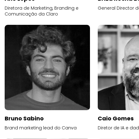
Diretora de Marketing, Branding e
General Director d
Comunicação da Claro
Bruno Sabino
Caio Gomes
Brand marketing lead do Canva
Diretor de IA e d