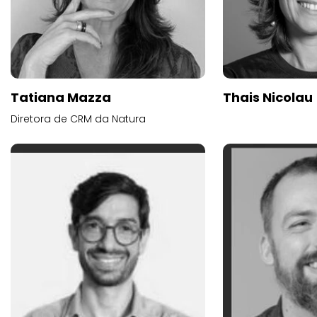
Tatiana Mazza
Thais Nicolau
Diretora de CRM da Natura