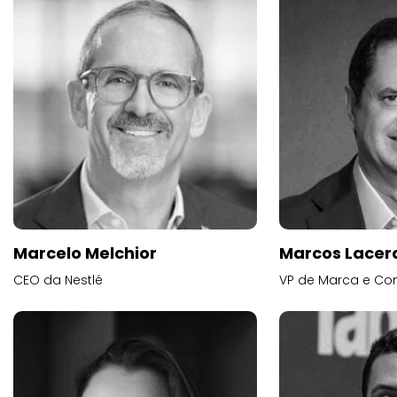
Marcelo Melchior
Marcos Lacer
CEO da Nestlé
VP de Marca e Co