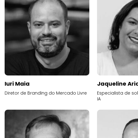
Iuri Maia
Jaqueline Ari
Diretor de Branding do Mercado Livre
Especialista de s
IA