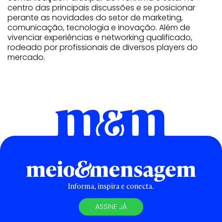
centro das principais discussões e se posicionar
perante as novidades do setor de marketing,
comunicação, tecnologia e inovação. Além de
vivenciar experiências e networking qualificado,
rodeado por profissionais de diversos players do
mercado.
Informa, inspira e conecta.
ASSINE JÁ