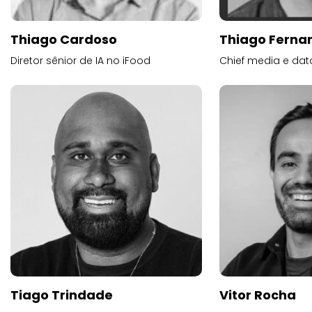
Thiago Cardoso
Thiago Ferna
Diretor sênior de IA no iFood
Chief media e dat
Tiago Trindade
Vitor Rocha