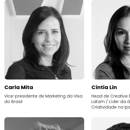
Carla Mita
Cíntia Lin
Vice-presidente de Marketing da Visa
Head de Creative E
do Brasil
Latam / Líder da 
Criatividade na Ip