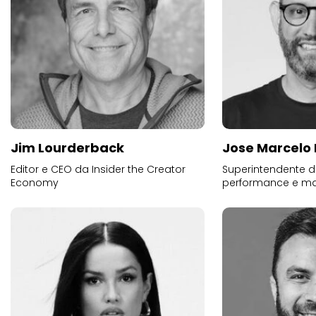
Jim Lourderback
Jose Marcelo 
Editor e CEO da Insider the Creator
Superintendente d
Economy
performance e mar