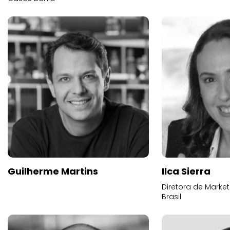
Guilherme Martins
Ilca Sierra
Diretora de Marke
Brasil