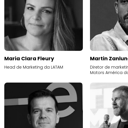
Maria Clara Fleury
Martin Zanlu
Head de Marketing da LATAM
Diretor de market
Motors América do