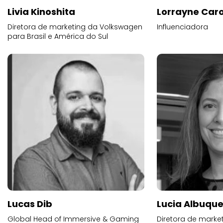
Livia Kinoshita
Lorrayne Car
Diretora de marketing da Volkswagen
Influenciadora
para Brasil e América do Sul
Lucas Dib
Lucia Albuqu
Global Head of Immersive & Gaming
Diretora de market