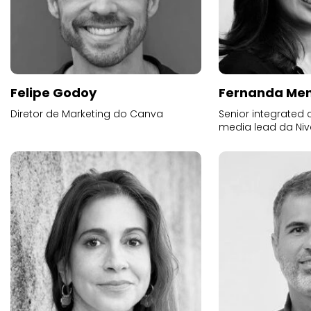
Felipe Godoy
Fernanda Me
Diretor de Marketing do Canva
Senior integrated
media lead da Ni