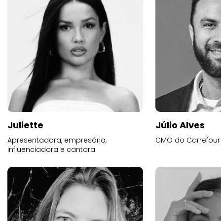
Juliette
Júlio Alves
Apresentadora, empresária,
CMO do Carrefour
influenciadora e cantora