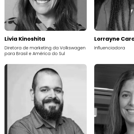
Livia Kinoshita
Lorrayne Car
Diretora de marketing da Volkswagen
Influenciadora
para Brasil e América do Sul