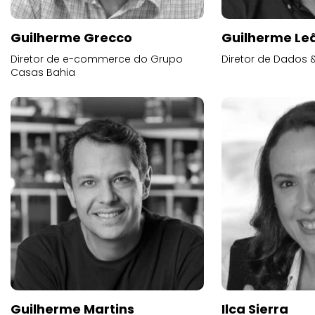
Guilherme Grecco
Guilherme Lea
Diretor de e-commerce do Grupo
Diretor de Dados 
Casas Bahia
Guilherme Martins
Ilca Sierra