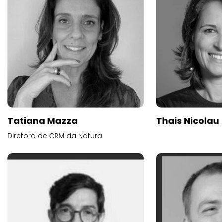
Tatiana Mazza
Thais Nicolau
Diretora de CRM da Natura