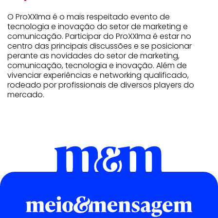
O ProXXIma é o mais respeitado evento de
tecnologia e inovação do setor de marketing e
comunicação. Participar do ProXXIma é estar no
centro das principais discussões e se posicionar
perante as novidades do setor de marketing,
comunicação, tecnologia e inovação. Além de
vivenciar experiências e networking qualificado,
rodeado por profissionais de diversos players do
mercado.