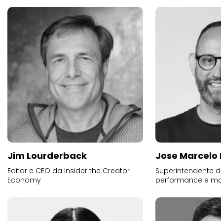
Jim Lourderback
Jose Marcelo 
Editor e CEO da Insider the Creator
Superintendente d
Economy
performance e mar