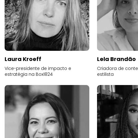
Laura Kroeff
Lela Brandão
Vice-presidente de impacto e
Criadora de conte
estratégia na Box1824
estilista