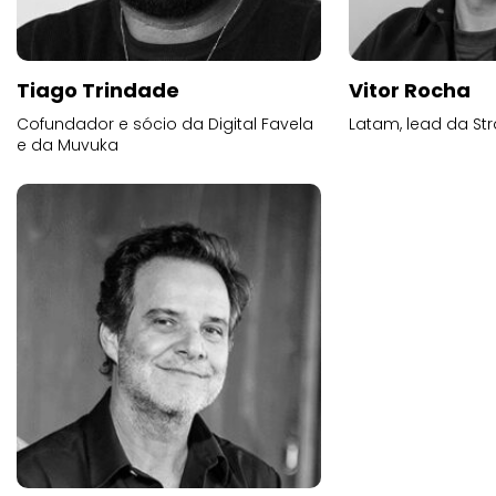
Tiago Trindade
Vitor Rocha
Cofundador e sócio da Digital Favela
Latam, lead da Str
e da Muvuka