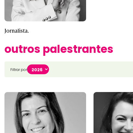
Jornalista.
outros palestrantes
Filtrar por