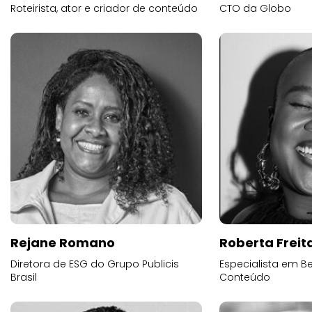
Roteirista, ator e criador de conteúdo
CTO da Globo
Rejane Romano
Roberta Freit
Diretora de ESG do Grupo Publicis
Especialista em B
Brasil
Conteúdo