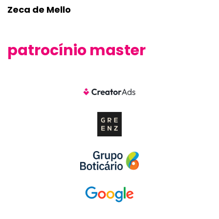
Zeca de Mello
patrocínio master