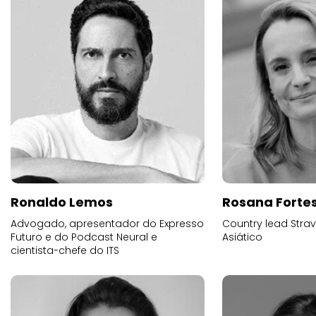
Ronaldo Lemos
Rosana Forte
Advogado, apresentador do Expresso
Country lead Stra
Futuro e do Podcast Neural e
Asiático
cientista-chefe do ITS