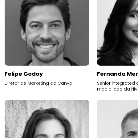
Felipe Godoy
Fernanda Me
Diretor de Marketing do Canva
Senior integrated
media lead da Ni