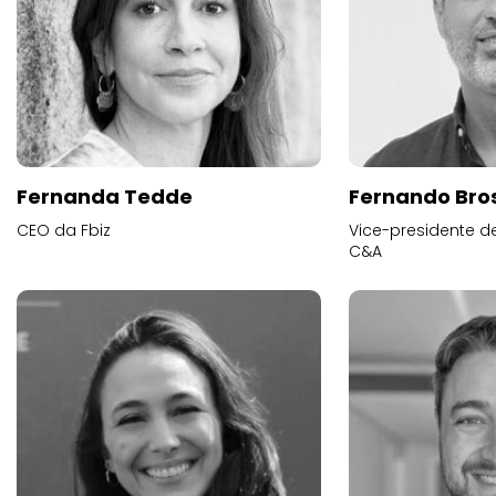
Fernanda Tedde
Fernando Bros
CEO da Fbiz
Vice-presidente 
C&A