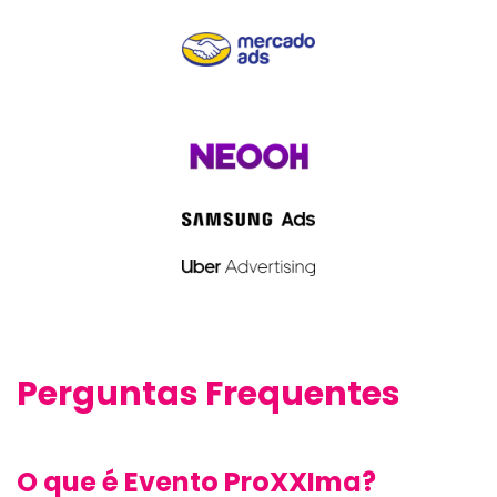
Perguntas Frequentes
O que é Evento ProXXIma?