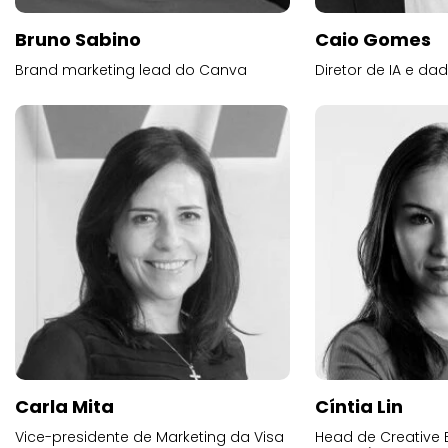
Bruno Sabino
Caio Gomes
Brand marketing lead do Canva
Diretor de IA e d
Carla Mita
Cíntia Lin
Vice-presidente de Marketing da Visa
Head de Creative E