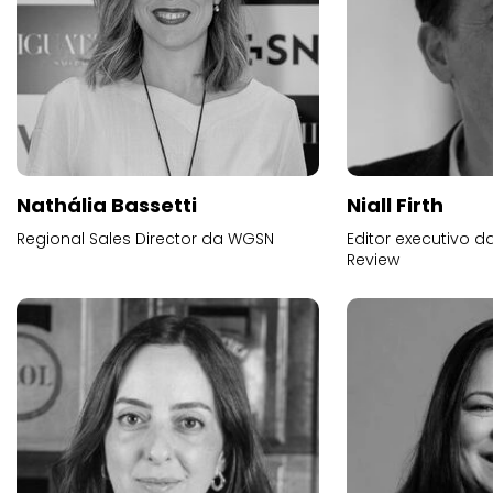
Nathália Bassetti
Niall Firth
Regional Sales Director da WGSN
Editor executivo d
Review