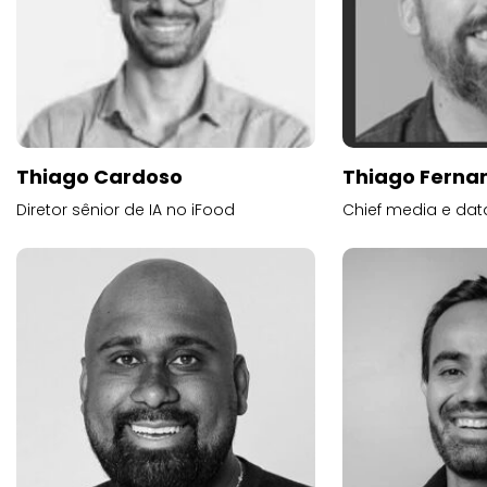
Thiago Cardoso
Thiago Ferna
Diretor sênior de IA no iFood
Chief media e dat