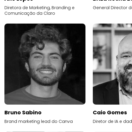
Diretora de Marketing, Branding e
General Director d
Comunicação da Claro
Bruno Sabino
Caio Gomes
Brand marketing lead do Canva
Diretor de IA e d