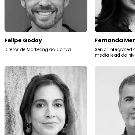
Felipe Godoy
Fernanda Me
Diretor de Marketing do Canva
Senior integrated
media lead da Ni