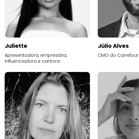
Juliette
Júlio Alves
Apresentadora, empresária,
CMO do Carrefour
influenciadora e cantora