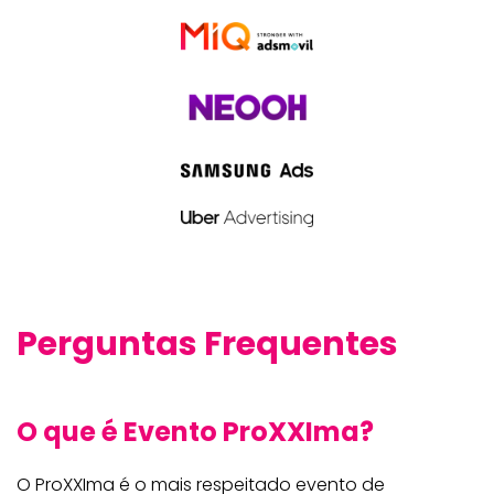
Perguntas Frequentes
O que é Evento ProXXIma?
O ProXXIma é o mais respeitado evento de