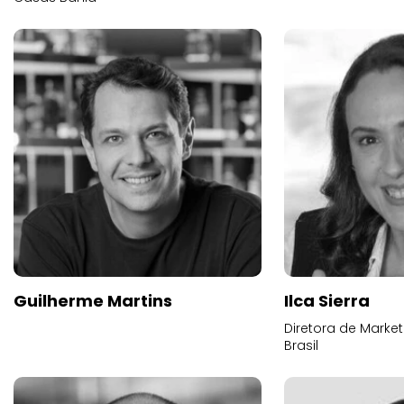
Guilherme Martins
Ilca Sierra
Diretora de Marke
Brasil