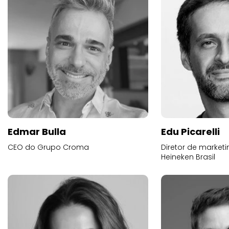
Edmar Bulla
Edu Picarelli
CEO do Grupo Croma
Diretor de market
Heineken Brasil