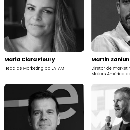
Maria Clara Fleury
Martin Zanlu
Head de Marketing da LATAM
Diretor de market
Motors América do