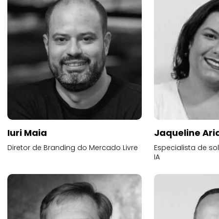
Iuri Maia
Jaqueline Ari
Diretor de Branding do Mercado Livre
Especialista de s
IA