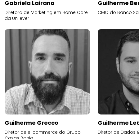
Gabriela Lairana
Guilherme Be
Diretora de Marketing em Home Care
CMO do Banco Sa
da Unilever
Guilherme Grecco
Guilherme Lea
Diretor de e-commerce do Grupo
Diretor de Dados 
Casas Bahia