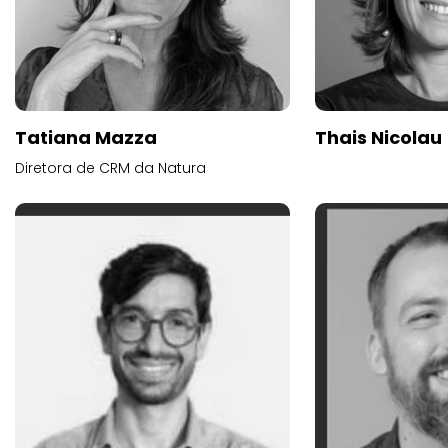
Tatiana Mazza
Thais Nicolau
Diretora de CRM da Natura