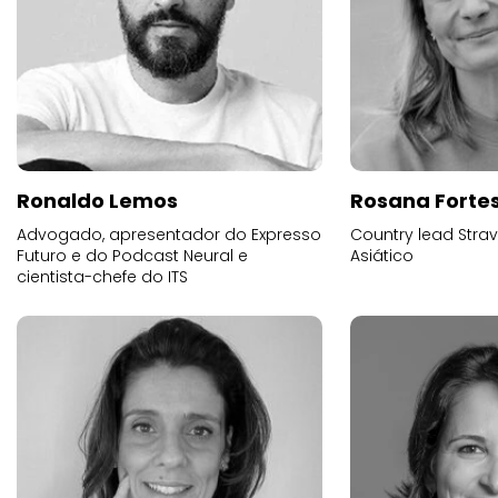
Ronaldo Lemos
Rosana Forte
Advogado, apresentador do Expresso
Country lead Stra
Futuro e do Podcast Neural e
Asiático
cientista-chefe do ITS