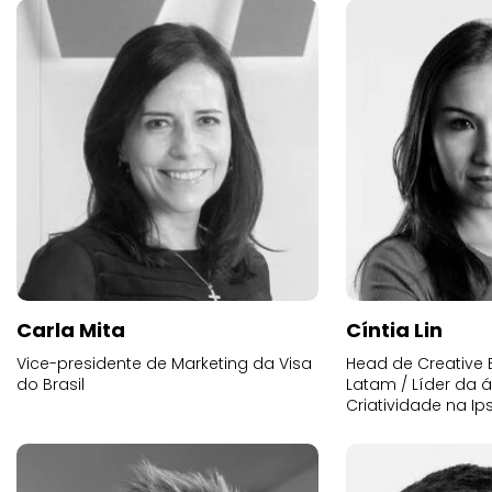
Carla Mita
Cíntia Lin
Vice-presidente de Marketing da Visa
Head de Creative E
do Brasil
Latam / Líder da 
Criatividade na Ip