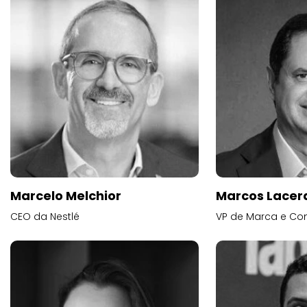
Marcelo Melchior
Marcos Lacer
CEO da Nestlé
VP de Marca e Co