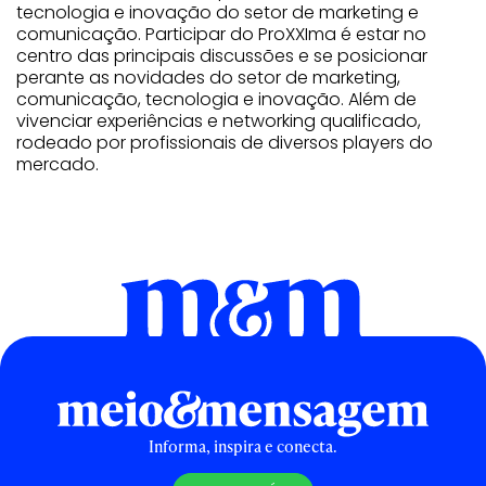
tecnologia e inovação do setor de marketing e
comunicação. Participar do ProXXIma é estar no
centro das principais discussões e se posicionar
perante as novidades do setor de marketing,
comunicação, tecnologia e inovação. Além de
vivenciar experiências e networking qualificado,
rodeado por profissionais de diversos players do
mercado.
Informa, inspira e conecta.