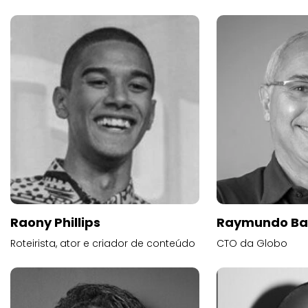
Raony Phillips
Raymundo Ba
Roteirista, ator e criador de conteúdo
CTO da Globo