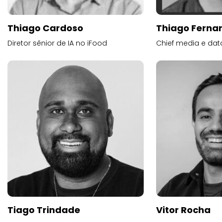
Thiago Cardoso
Thiago Ferna
Diretor sênior de IA no iFood
Chief media e dat
Tiago Trindade
Vitor Rocha