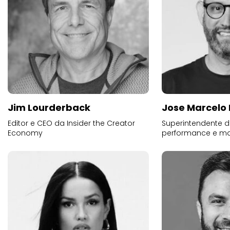
Jim Lourderback
Jose Marcelo 
Editor e CEO da Insider the Creator
Superintendente d
Economy
performance e mar