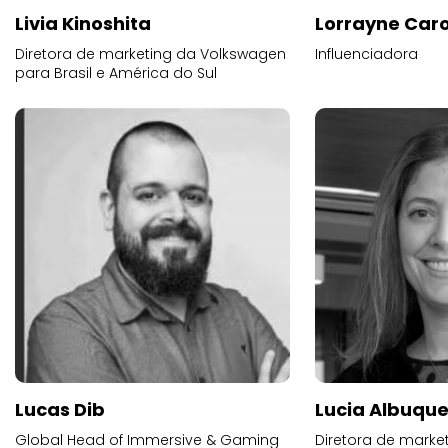
Livia Kinoshita
Lorrayne Car
Diretora de marketing da Volkswagen
Influenciadora
para Brasil e América do Sul
Lucas Dib
Lucia Albuqu
Global Head of Immersive & Gaming
Diretora de market