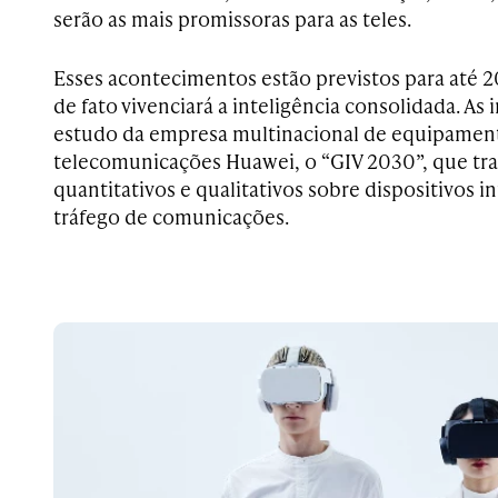
serão as mais promissoras para as teles.
Esses acontecimentos estão previstos para até 
de fato vivenciará a inteligência consolidada. A
estudo da empresa multinacional de equipament
telecomunicações Huawei, o “GIV 2030”, que tra
quantitativos e qualitativos sobre dispositivos i
tráfego de comunicações.