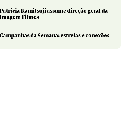
Patricia Kamitsuji assume direção geral da
Imagem Filmes
Campanhas da Semana: estrelas e conexões