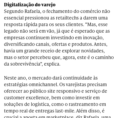
Digitalização do varejo
Segundo Rafaela, o fechamento do comércio não
essencial pressionou as retailtechs a darem uma
resposta rápida para os seus clientes. “Mas, esse
legado não será em vão, já que é esperado que as
empresas continuem investindo em inovação,
diversificando canais, ofertas e produtos. Antes,
havia um grande receio de explorar novidades,
mas o setor percebeu que, agora, este é o caminho
da sobrevivência”, explica.
Neste ano, o mercado dará continuidade às
estratégias omnichannel. Os varejistas precisam
oferecer ao público site responsivo e serviço de
customer excellence, bem como investir em
soluções de logística, como o rastreamento em
tempo real de entregas last-mile. Além disso, é
crucial a aposta em marketplace, diz Rafaela, uma