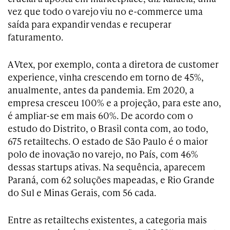
vez que todo o varejo viu no e-commerce uma
saída para expandir vendas e recuperar
faturamento.
A Vtex, por exemplo, conta a diretora de customer
experience, vinha crescendo em torno de 45%,
anualmente, antes da pandemia. Em 2020, a
empresa cresceu 100% e a projeção, para este ano,
é ampliar-se em mais 60%. De acordo com o
estudo do Distrito, o Brasil conta com, ao todo,
675 retailtechs. O estado de São Paulo é o maior
polo de inovação no varejo, no País, com 46%
dessas startups ativas. Na sequência, aparecem
Paraná, com 62 soluções mapeadas, e Rio Grande
do Sul e Minas Gerais, com 56 cada.
Entre as retailtechs existentes, a categoria mais