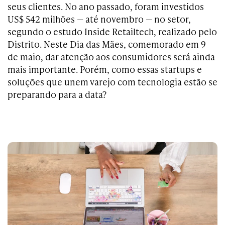
seus clientes. No ano passado, foram investidos
US$ 542 milhões — até novembro — no setor,
segundo o estudo Inside Retailtech, realizado pelo
Distrito. Neste Dia das Mães, comemorado em 9
de maio, dar atenção aos consumidores será ainda
mais importante. Porém, como essas startups e
soluções que unem varejo com tecnologia estão se
preparando para a data?