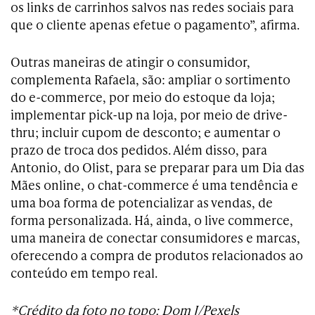
os links de carrinhos salvos nas redes sociais para
que o cliente apenas efetue o pagamento”, afirma.
Outras maneiras de atingir o consumidor,
complementa Rafaela, são: ampliar o sortimento
do e-commerce, por meio do estoque da loja;
implementar pick-up na loja, por meio de drive-
thru; incluir cupom de desconto; e aumentar o
prazo de troca dos pedidos. Além disso, para
Antonio, do Olist, para se preparar para um Dia das
Mães online, o chat-commerce é uma tendência e
uma boa forma de potencializar as vendas, de
forma personalizada. Há, ainda, o live commerce,
uma maneira de conectar consumidores e marcas,
oferecendo a compra de produtos relacionados ao
conteúdo em tempo real.
*Crédito da foto no topo: Dom J/Pexels