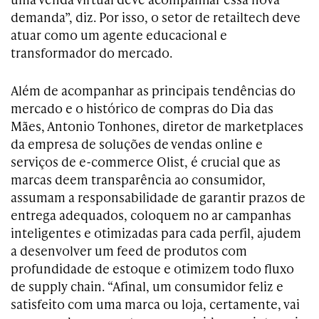
demanda”, diz. Por isso, o setor de retailtech deve
atuar como um agente educacional e
transformador do mercado.
Além de acompanhar as principais tendências do
mercado e o histórico de compras do Dia das
Mães, Antonio Tonhones, diretor de marketplaces
da empresa de soluções de vendas online e
serviços de e-commerce Olist, é crucial que as
marcas deem transparência ao consumidor,
assumam a responsabilidade de garantir prazos de
entrega adequados, coloquem no ar campanhas
inteligentes e otimizadas para cada perfil, ajudem
a desenvolver um feed de produtos com
profundidade de estoque e otimizem todo fluxo
de supply chain. “Afinal, um consumidor feliz e
satisfeito com uma marca ou loja, certamente, vai