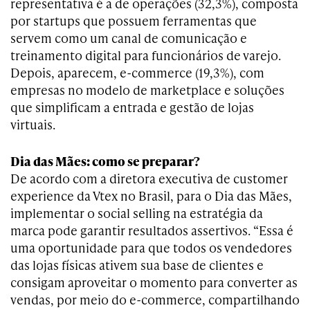
representativa é a de operações (32,3%), composta
por startups que possuem ferramentas que
servem como um canal de comunicação e
treinamento digital para funcionários de varejo.
Depois, aparecem, e-commerce (19,3%), com
empresas no modelo de marketplace e soluções
que simplificam a entrada e gestão de lojas
virtuais.
Dia das Mães: como se preparar?
De acordo com a diretora executiva de customer
experience da Vtex no Brasil, para o Dia das Mães,
implementar o social selling na estratégia da
marca pode garantir resultados assertivos. “Essa é
uma oportunidade para que todos os vendedores
das lojas físicas ativem sua base de clientes e
consigam aproveitar o momento para converter as
vendas, por meio do e-commerce, compartilhando