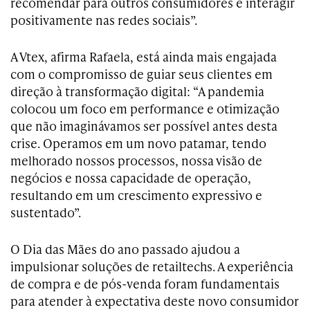
recomendar para outros consumidores e interagir
positivamente nas redes sociais”.
A Vtex, afirma Rafaela, está ainda mais engajada
com o compromisso de guiar seus clientes em
direção à transformação digital: “A pandemia
colocou um foco em performance e otimização
que não imaginávamos ser possível antes desta
crise. Operamos em um novo patamar, tendo
melhorado nossos processos, nossa visão de
negócios e nossa capacidade de operação,
resultando em um crescimento expressivo e
sustentado”.
O Dia das Mães do ano passado ajudou a
impulsionar soluções de retailtechs. A experiência
de compra e de pós-venda foram fundamentais
para atender à expectativa deste novo consumidor