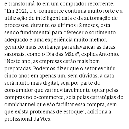
e transformá-lo em um comprador recorrente.
“Em 2021, o e-commerce continua muito forte e a
utilização de intelligent data e da automação de
processos, durante os últimos 12 meses, está
sendo fundamental para oferecer o sortimento
adequado e uma experiência muito melhor,
gerando mais confiança para alavancar as datas
sazonais, como o Dia das Mães”, explica Antonio.
“Neste ano, as empresas estão mais bem
preparadas. Podemos dizer que o setor evoluiu
cinco anos em apenas um. Sem dúvidas, a data
será muito mais digital, seja por parte do
consumidor que vai inevitavelmente optar pelas
compras no e-commerce, seja pelas estratégias de
omnichannel que vão facilitar essa compra, sem
que exista problemas de estoque”, adiciona a
profissional da Vtex.