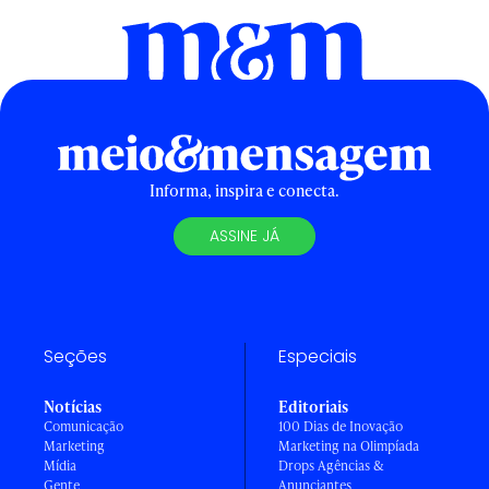
Informa, inspira e conecta.
ASSINE JÁ
Seções
Especiais
Notícias
Editoriais
Comunicação
100 Dias de Inovação
Marketing
Marketing na Olimpíada
Mídia
Drops Agências &
Gente
Anunciantes