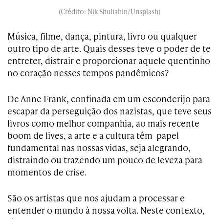
(Crédito: Nik Shuliahin/Unsplash)
Música, filme, dança, pintura, livro ou qualquer
outro tipo de arte. Quais desses teve o poder de te
entreter, distrair e proporcionar aquele quentinho
no coração nesses tempos pandêmicos?
De Anne Frank, confinada em um esconderijo para
escapar da perseguição dos nazistas, que teve seus
livros como melhor companhia, ao mais recente
boom de lives, a arte e a cultura têm papel
fundamental nas nossas vidas, seja alegrando,
distraindo ou trazendo um pouco de leveza para
momentos de crise.
São os artistas que nos ajudam a processar e
entender o mundo à nossa volta. Neste contexto,