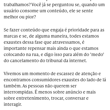
trabalhamos? Você já se perguntou se, quando um
usuário consome um conteúdo, ele se sente
melhor ou pior?
Se fazer conteúdo que engaja é prioridade para as
marcas e se, de alguma maneira, todes estamos
exaustes dessa fase que atravessamos, é
importante repensar mais ainda o que estamos
colocando na rua, e digo isso para além do ‘medo’
do cancelamento do tribunal da internet.
Vivemos um momento de escassez de atenção e
encontramos consumidores exaustes do lado de lá
também. As pessoas não querem ser
interrompidas. É menos sobre anúncio e mais
sobre entretenimento, trocar, conversar e
interagir.