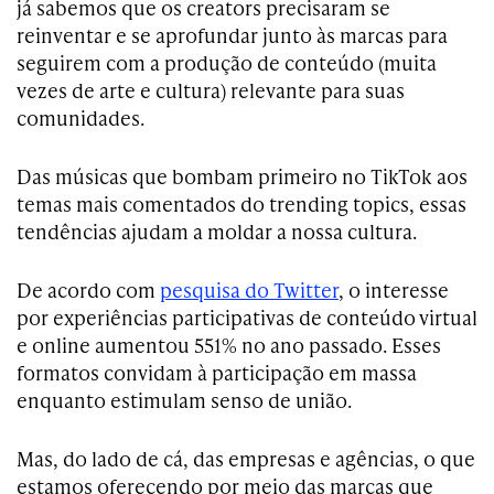
já sabemos que os creators precisaram se
reinventar e se aprofundar junto às marcas para
seguirem com a produção de conteúdo (muita
vezes de arte e cultura) relevante para suas
comunidades.
Das músicas que bombam primeiro no TikTok aos
temas mais comentados do trending topics, essas
tendências ajudam a moldar a nossa cultura.
De acordo com
pesquisa do Twitter
, o interesse
por experiências participativas de conteúdo virtual
e online aumentou 551% no ano passado. Esses
formatos convidam à participação em massa
enquanto estimulam senso de união.
Mas, do lado de cá, das empresas e agências, o que
estamos oferecendo por meio das marcas que