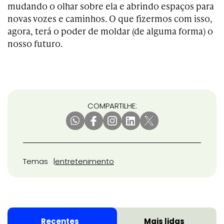
mudando o olhar sobre ela e abrindo espaços para
novas vozes e caminhos. O que fizermos com isso,
agora, terá o poder de moldar (de alguma forma) o
nosso futuro.
COMPARTILHE:
Temas
entretenimento
Recentes
Mais lidas