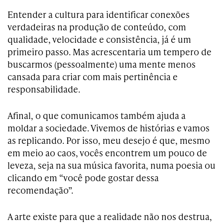
Entender a cultura para identificar conexões
verdadeiras na produção de conteúdo, com
qualidade, velocidade e consistência, já é um
primeiro passo. Mas acrescentaria um tempero de
buscarmos (pessoalmente) uma mente menos
cansada para criar com mais pertinência e
responsabilidade.
Afinal, o que comunicamos também ajuda a
moldar a sociedade. Vivemos de histórias e vamos
as replicando. Por isso, meu desejo é que, mesmo
em meio ao caos, vocês encontrem um pouco de
leveza, seja na sua música favorita, numa poesia ou
clicando em “você pode gostar dessa
recomendação”.
A arte existe para que a realidade não nos destrua,