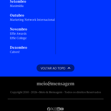
Setembro
Maximídia
Outubro
Marketing Network Internacional
Novembro
Effie Awards
Effie College
Dezembro
Caboré
VOLTAR AO TOPO
Copyright 2010 - 2026 • Meio & Mensagem - Todos os direitos Reservados