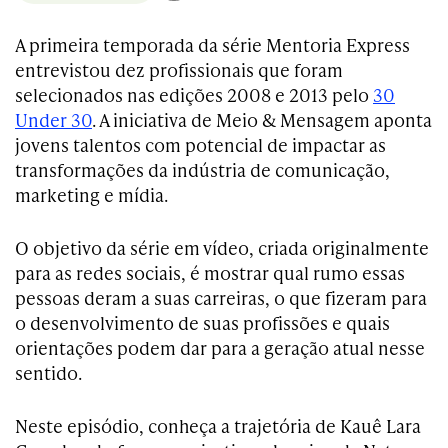
A primeira temporada da série Mentoria Express
entrevistou dez profissionais que foram
selecionados nas edições 2008 e 2013 pelo
30
Under 30
. A iniciativa de Meio & Mensagem aponta
jovens talentos com potencial de impactar as
transformações da indústria de comunicação,
marketing e mídia.
O objetivo da série em vídeo, criada originalmente
para as redes sociais, é mostrar qual rumo essas
pessoas deram a suas carreiras, o que fizeram para
o desenvolvimento de suas profissões e quais
orientações podem dar para a geração atual nesse
sentido.
Neste episódio, conheça a trajetória de Kauê Lara