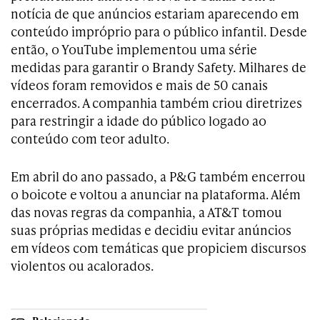
notícia de que anúncios estariam aparecendo em
conteúdo impróprio para o público infantil. Desde
então, o YouTube implementou uma série
medidas para garantir o Brandy Safety. Milhares de
vídeos foram removidos e mais de 50 canais
encerrados. A companhia também criou diretrizes
para restringir a idade do público logado ao
conteúdo com teor adulto.
Em abril do ano passado, a P&G também encerrou
o boicote e voltou a anunciar na plataforma. Além
das novas regras da companhia, a AT&T tomou
suas próprias medidas e decidiu evitar anúncios
em vídeos com temáticas que propiciem discursos
violentos ou acalorados.