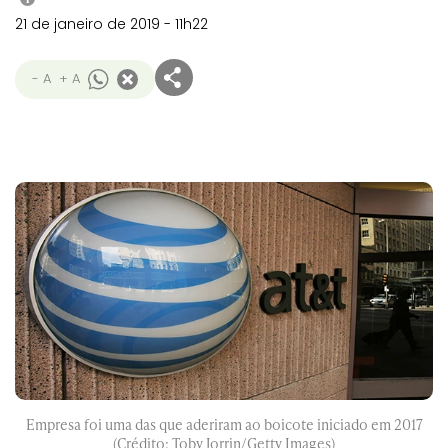
21 de janeiro de 2019 - 11h22
- A
+ A
Empresa foi uma das que aderiram ao boicote iniciado em 2017
(Crédito: Toby Jorrin/Getty Images)