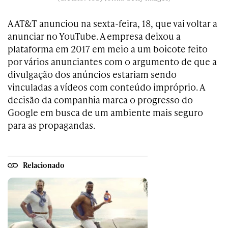
A AT&T anunciou na sexta-feira, 18, que vai voltar a
anunciar no YouTube. A empresa deixou a
plataforma em 2017 em meio a um boicote feito
por vários anunciantes com o argumento de que a
divulgação dos anúncios estariam sendo
vinculadas a vídeos com conteúdo impróprio. A
decisão da companhia marca o progresso do
Google em busca de um ambiente mais seguro
para as propagandas.
Relacionado