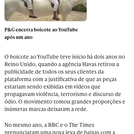
P&G encerra boicote ao YouTube
após um ano
O boicote ao YouTube teve início há dois anos no
Reino Unido, quando a agência Havas retirou a
publicidade de todos os seus clientes da
plataforma com a justificativa de que as peças
estariam sendo exibidas em vídeos que
propagavam violência, terrorismo e discurso de
ódio. O movimento tomou grandes proporções e
inúmeras marcas deixaram a rede.
No mesmo ano, a BBC e o The Times
prenunciaram uma nova leva de baixas com a