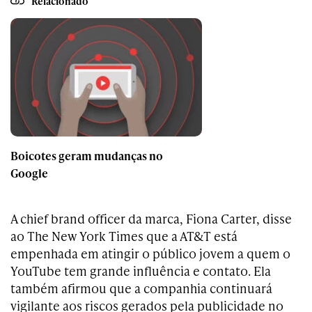
Relacionado
Boicotes geram mudanças no
Google
A chief brand officer da marca, Fiona Carter, disse
ao The New York Times que a AT&T está
empenhada em atingir o público jovem a quem o
YouTube tem grande influência e contato. Ela
também afirmou que a companhia continuará
vigilante aos riscos gerados pela publicidade no