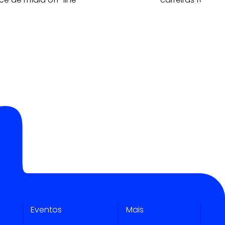
Eventos
Mais