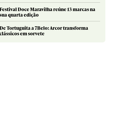
Festival Doce Maravilha reúne 13 marcas na
sua quarta edição
De Tortuguita a 7Belo: Arcor transforma
clássicos em sorvete