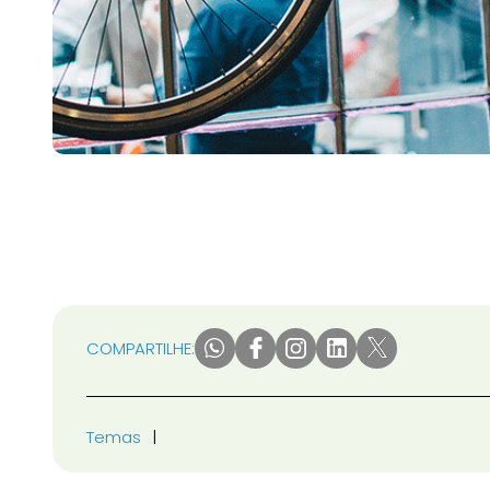
COMPARTILHE:
Temas