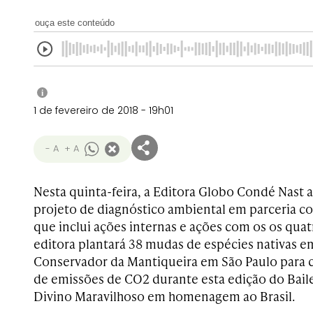
ouça este conteúdo
i
1 de fevereiro de 2018 - 19h01
- A
+ A
Nesta quinta-feira, a Editora Globo Condé Nast
projeto de diagnóstico ambiental em parceria 
que inclui ações internas e ações com os os quat
editora plantará 38 mudas de espécies nativas 
Conservador da Mantiqueira em São Paulo para
de emissões de CO2 durante esta edição do Baile
Divino Maravilhoso em homenagem ao Brasil.