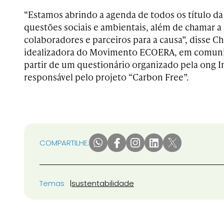
“Estamos abrindo a agenda de todos os título da 
questões sociais e ambientais, além de chamar a
colaboradores e parceiros para a causa”,
disse
Chi
idealizadora do Movimento ECOERA, em comun
partir de um questionário organizado pela ong
I
responsável pelo projeto “Carbon Free”.
COMPARTILHE:
Temas
sustentabilidade