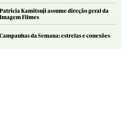
Patricia Kamitsuji assume direção geral da
Imagem Filmes
Campanhas da Semana: estrelas e conexões