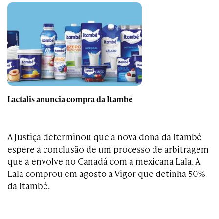
Lactalis anuncia compra da Itambé
A Justiça determinou que a nova dona da Itambé
espere a conclusão de um processo de arbitragem
que a envolve no Canadá com a mexicana Lala. A
Lala comprou em agosto a Vigor que detinha 50%
da Itambé.