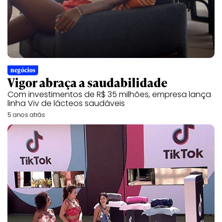
negócios
Vigor abraça a saudabilidade
Com investimentos de R$ 35 milhões, empresa lança
linha Viv de lácteos saudáveis
5 anos atrás