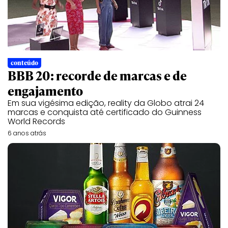
conteúdo
BBB 20: recorde de marcas e de
engajamento
Em sua vigésima edição, reality da Globo atrai 24
marcas e conquista até certificado do Guinness
World Records
6 anos atrás