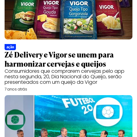
ação
Zé Delivery e Vigor se unem para
harmonizar cervejas e queijos
Consumidores que comprarem cervejas pelo app
nesta segunda, 20, Dia Nacional do Queijo, serão
presenteados com um queijo da Vigor
7 anos atrás