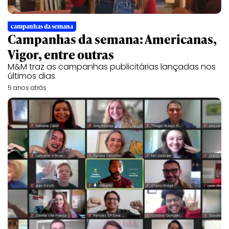
campanhas da semana
Campanhas da semana: Americanas,
Vigor, entre outras
M&M traz as campanhas publicitárias lançadas nos
últimos dias
5 anos atrás