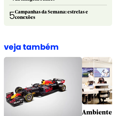
Campanhas da Semana: estrelas e
5
conexões
veja também
Ambientes 