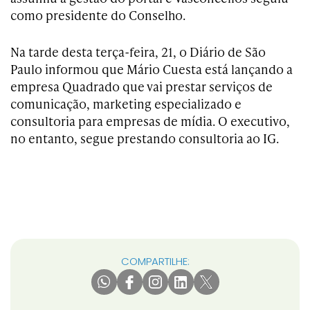
como presidente do Conselho.
Na tarde desta terça-feira, 21, o Diário de São
Paulo informou que Mário Cuesta está lançando a
empresa Quadrado que vai prestar serviços de
comunicação, marketing especializado e
consultoria para empresas de mídia. O executivo,
no entanto, segue prestando consultoria ao IG.
COMPARTILHE: