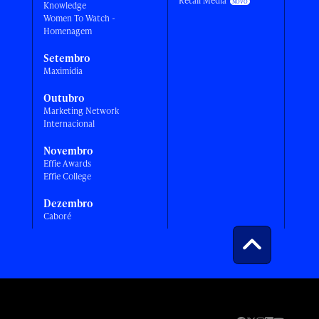
Retail Media
Knowledge
Women To Watch -
Homenagem
Setembro
Maximídia
Outubro
Marketing Network
Internacional
Novembro
Effie Awards
Effie College
Dezembro
Caboré