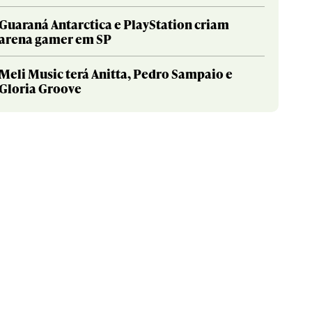
Guaraná Antarctica e PlayStation criam
arena gamer em SP
Meli Music terá Anitta, Pedro Sampaio e
Gloria Groove