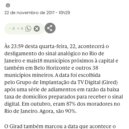
i
22 de novembro de 2017 - 10h29
- A
+ A
Às 23:59 desta quarta-feira, 22, acontecerá o
desligamento do sinal analógico no Rio de
Janeiro e mais18 municípios próximos à capital e
também em Belo Horizonte e outros 38
municípios mineiros. A data foi escolhida
pelo Grupo de Implantação da TV Digital (Gired)
após uma série de adiamentos em razão da baixa
taxa de domicílios preparados para receber o sinal
digital. Em outubro, eram 87% dos moradores no
Rio de Janeiro. Agora, são 90%.
O Girad também marcou a data que acontece o