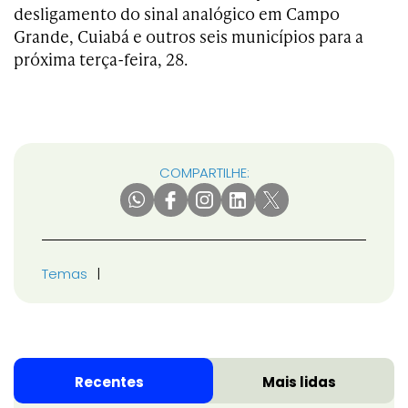
desligamento do sinal analógico em Campo
Grande, Cuiabá e outros seis municípios para a
próxima terça-feira, 28.
COMPARTILHE:
Temas
Recentes
Mais lidas