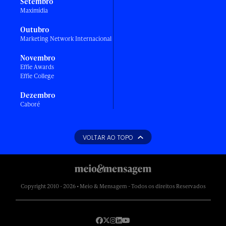
Setembro
Maximídia
Outubro
Marketing Network Internacional
Novembro
Effie Awards
Effie College
Dezembro
Caboré
VOLTAR AO TOPO
Copyright 2010 - 2026 • Meio & Mensagem - Todos os direitos Reservados