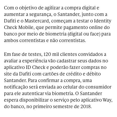
Com o objetivo de agilizar a compra digital e
aumentar a segurança, o Santander, junto com a
Dafiti e o Mastercard, começam a testar o Identity
Check Mobile, que permite pagamento online do
banco por meio de biometria (digital ou face) para
ambos correntistas e não correntistas.
Em fase de testes, 120 mil clientes convidados a
avaliar a experiência vão cadastrar seus dados no
aplicativo ID Check e poderão fazer compras no
site da Dafiti com cartões de crédito e débito
Santander. Para confirmar a compra, uma
notificação será enviada ao celular do consumidor
para ele autenticar via biometria. O Santander
espera disponibilizar o serviço pelo aplicativo Way,
do banco, no primeiro semestre de 2018.