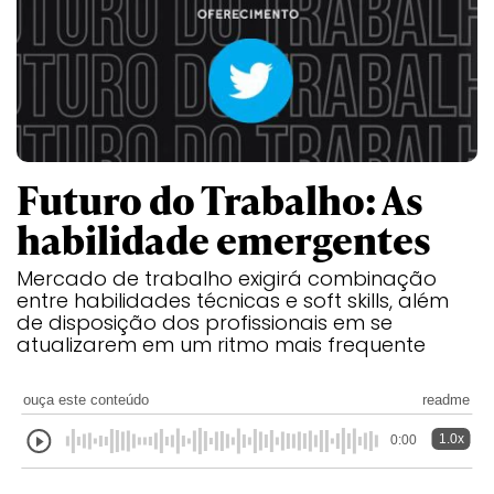
Futuro do Trabalho: As
habilidade emergentes
Mercado de trabalho exigirá combinação
entre habilidades técnicas e soft skills, além
de disposição dos profissionais em se
atualizarem em um ritmo mais frequente
ouça este conteúdo
readme
1.0x
0:00