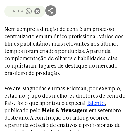
- A
+ A
Nem sempre a direção de cena é um processo
centralizado em um único profissional. Vários dos
filmes publicitários mais relevantes nos últimos
tempos foram criados por duplas. A partir da
complementação de olhares e habilidades, elas
conquistaram lugares de destaque no mercado
brasileiro de produção.
We are Magnolias e Irmãs Fridman, por exemplo,
estão no grupo dos melhores diretores de cena do
País. Foi o que apontou o especial
Talento
,
publicado pelo
Meio & Mensagem
em setembro
deste ano. A construção do ranking ocorreu
a partir da votação de criativos e profissionais de