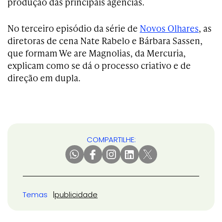
produção das principais agências.
No terceiro episódio da série de
Novos Olhares
, as
diretoras de cena Nate Rabelo e Bárbara Sassen,
que formam We are Magnolias, da Mercuria,
explicam como se dá o processo criativo e de
direção em dupla.
COMPARTILHE:
Temas
publicidade