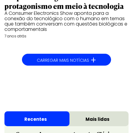
protagonismo em meio à tecnologia
A Consumer Electronics Show aponta para a
conexão do tecnológico com o humano em temas
que também conversam com questões biológicas e
comportamentais
7 anos atrás
+
CARREGAR MAIS NOTÍCIAS
Recentes
Mais lidas